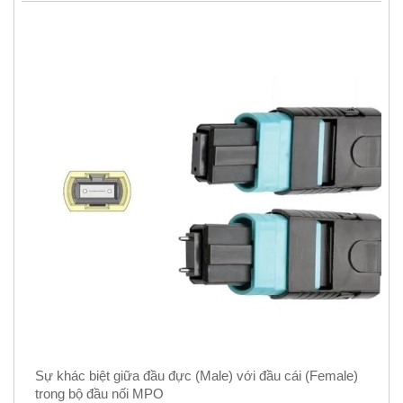
Sự khác biệt giữa đầu đực (Male) với đầu cái (Female)
trong bộ đầu nối MPO