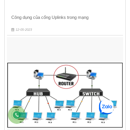
Công dụng của cổng Uplinks trong mạng
12-05-2023