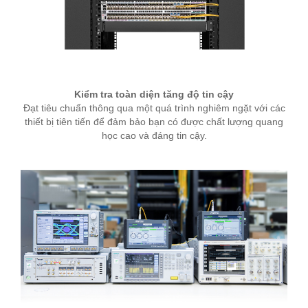
Kiểm tra toàn diện tăng độ tin cậy
Đạt tiêu chuẩn thông qua một quá trình nghiêm ngặt với các
thiết bị tiên tiến để đảm bảo bạn có được chất lượng quang
học cao và đáng tin cậy.