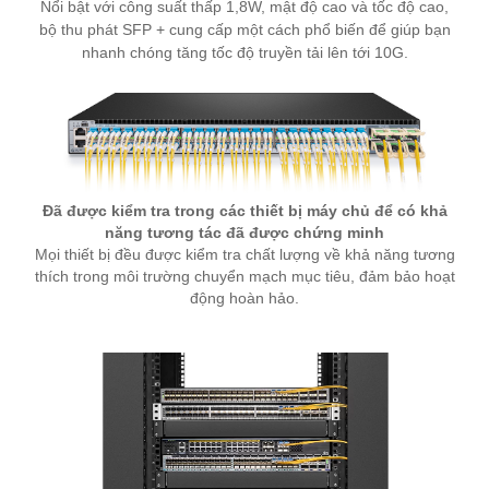
Nổi bật với công suất thấp 1,8W, mật độ cao và tốc độ cao,
bộ thu phát SFP + cung cấp một cách phổ biến để giúp bạn
nhanh chóng tăng tốc độ truyền tải lên tới 10G.
Đã được kiểm tra trong các thiết bị máy chủ để có khả
năng tương tác đã được chứng minh
Mọi thiết bị đều được kiểm tra chất lượng về khả năng tương
thích trong môi trường chuyển mạch mục tiêu, đảm bảo hoạt
động hoàn hảo.