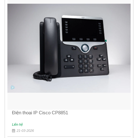
Điện thoại IP Cisco CP8851
Liên hệ
21-03-2026