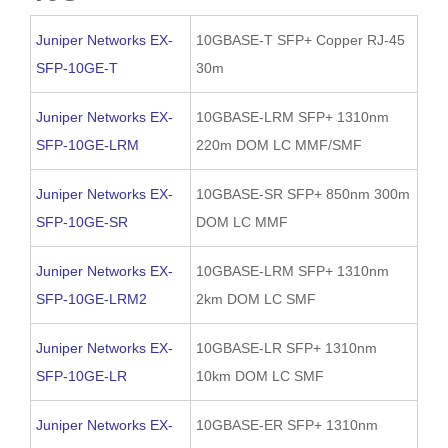
Juniper Networks EX-
10GBASE-T SFP+ Copper RJ-45
SFP-10GE-T
30m
Juniper Networks EX-
10GBASE-LRM SFP+ 1310nm
SFP-10GE-LRM
220m DOM LC MMF/SMF
Juniper Networks EX-
10GBASE-SR SFP+ 850nm 300m
SFP-10GE-SR
DOM LC MMF
Juniper Networks EX-
10GBASE-LRM SFP+ 1310nm
SFP-10GE-LRM2
2km DOM LC SMF
Juniper Networks EX-
10GBASE-LR SFP+ 1310nm
SFP-10GE-LR
10km DOM LC SMF
Juniper Networks EX-
10GBASE-ER SFP+ 1310nm