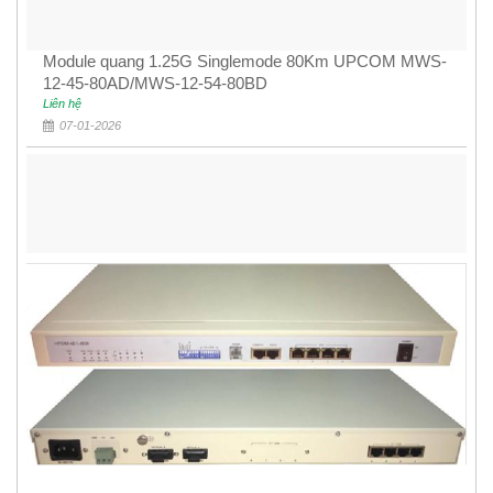
Module quang 1.25G Singlemode 80Km UPCOM MWS-
12-45-80AD/MWS-12-54-80BD
Liên hệ
07-01-2026