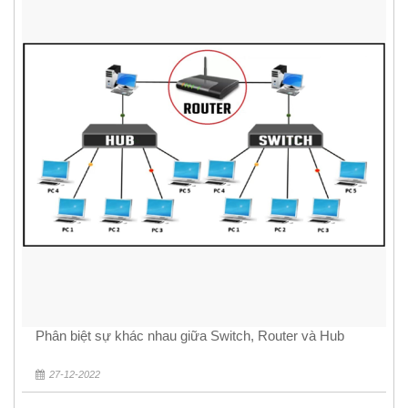
Phân biệt sự khác nhau giữa Switch, Router và Hub
27-12-2022