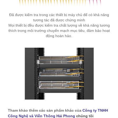
Đã được kiểm tra trong các thiết bị máy chủ để có khả năng
tương tác đã được chứng minh
Mọi thiết bị đều được kiểm tra chất lượng về khả năng tương
thích trong môi trường chuyển mạch mục tiêu, đảm bảo hoạt
động hoàn hảo.
Tham khảo thêm các sản phẩm khác của
Công ty TNHH
Công Nghệ và Viễn Thông Hải Phong
chúng tôi