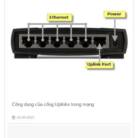
Công dụng của cổng Uplinks trong mạng
12-05-2023