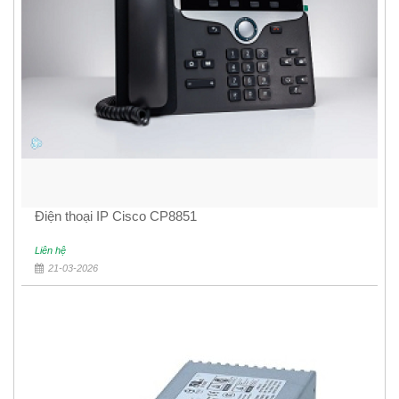
Điện thoại IP Cisco CP8851
Liên hệ
21-03-2026