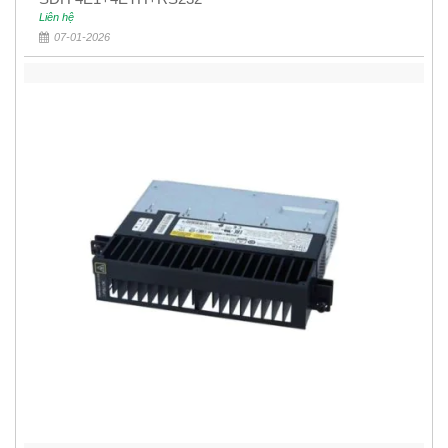
Liên hệ
07-01-2026