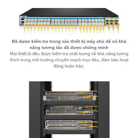
Đã được kiểm tra trong các thiết bị máy chủ để có khả
năng tương tác đã được chứng minh
Mọi thiết bị đều được kiểm tra chất lượng về khả năng tương
thích trong môi trường chuyển mạch mục tiêu, đảm bảo hoạt
động hoàn hảo.