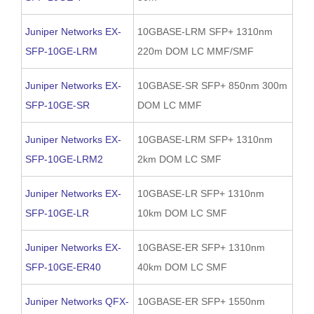
Juniper Networks EX-
10GBASE-LRM SFP+ 1310nm
SFP-10GE-LRM
220m DOM LC MMF/SMF
Juniper Networks EX-
10GBASE-SR SFP+ 850nm 300m
SFP-10GE-SR
DOM LC MMF
Juniper Networks EX-
10GBASE-LRM SFP+ 1310nm
SFP-10GE-LRM2
2km DOM LC SMF
Juniper Networks EX-
10GBASE-LR SFP+ 1310nm
SFP-10GE-LR
10km DOM LC SMF
Juniper Networks EX-
10GBASE-ER SFP+ 1310nm
SFP-10GE-ER40
40km DOM LC SMF
Juniper Networks QFX-
10GBASE-ER SFP+ 1550nm