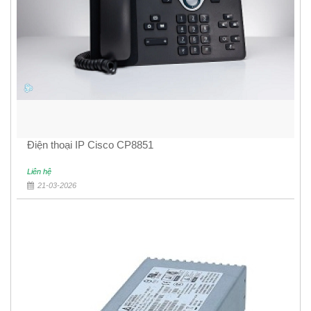
Điện thoại IP Cisco CP8851
Liên hệ
21-03-2026