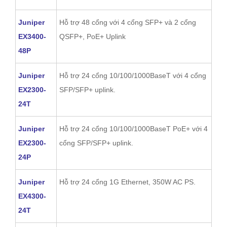
Juniper
Hỗ trợ 48 cổng với 4 cổng SFP+ và 2 cổng
EX3400-
QSFP+, PoE+ Uplink
48P
Juniper
Hỗ trợ 24 cổng 10/100/1000BaseT với 4 cổng
EX2300-
SFP/SFP+ uplink.
24T
Juniper
Hỗ trợ 24 cổng 10/100/1000BaseT PoE+ với 4
EX2300-
cổng SFP/SFP+ uplink.
24P
Juniper
Hỗ trợ 24 cổng 1G Ethernet, 350W AC PS.
EX4300-
24T