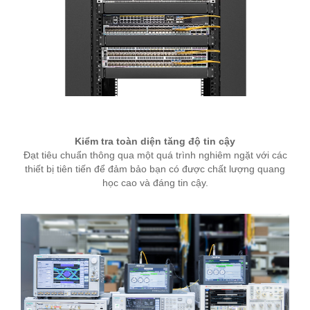
Kiểm tra toàn diện tăng độ tin cậy
Đạt tiêu chuẩn thông qua một quá trình nghiêm ngặt với các
thiết bị tiên tiến để đảm bảo bạn có được chất lượng quang
học cao và đáng tin cậy.