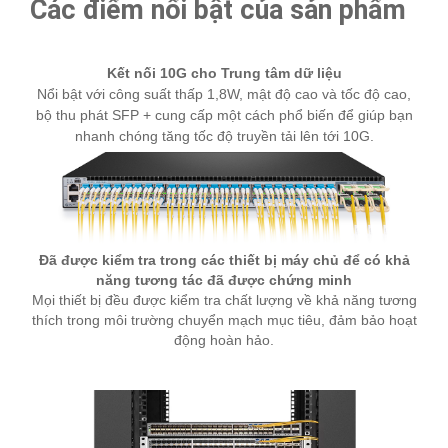
Các điểm nổi bật của sản phẩm
Kết nối 10G cho Trung tâm dữ liệu
Nổi bật với công suất thấp 1,8W, mật độ cao và tốc độ cao,
bộ thu phát SFP + cung cấp một cách phổ biến để giúp bạn
nhanh chóng tăng tốc độ truyền tải lên tới 10G.
Đã được kiểm tra trong các thiết bị máy chủ để có khả
năng tương tác đã được chứng minh
Mọi thiết bị đều được kiểm tra chất lượng về khả năng tương
thích trong môi trường chuyển mạch mục tiêu, đảm bảo hoạt
động hoàn hảo.