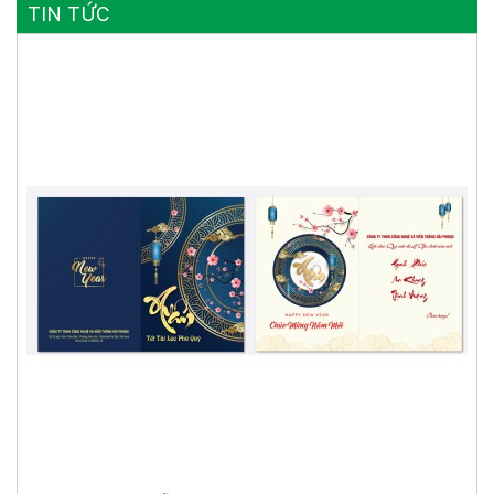
TIN TỨC