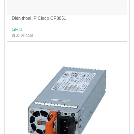
Điện thoại IP Cisco CP8851
Liên hệ
21-03-2026