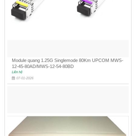
Module quang 1.25G Singlemode 80Km UPCOM MWS-
12-45-80AD/MWS-12-54-80BD
Liên hệ
07-01-2026