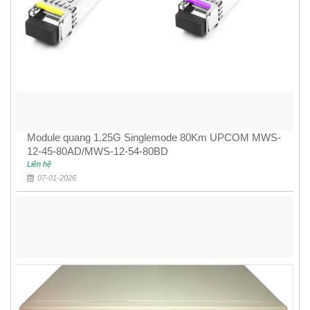
Module quang 1.25G Singlemode 80Km UPCOM MWS-
12-45-80AD/MWS-12-54-80BD
Liên hệ
07-01-2026