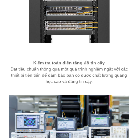
Kiểm tra toàn diện tăng độ tin cậy
Đạt tiêu chuẩn thông qua một quá trình nghiêm ngặt với các
thiết bị tiên tiến để đảm bảo bạn có được chất lượng quang
học cao và đáng tin cậy.