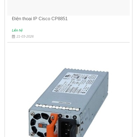
Điện thoại IP Cisco CP8851
Liên hệ
21-03-2026