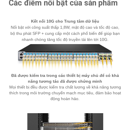
Các điểm nổi bật của sản phẩm
Kết nối 10G cho Trung tâm dữ liệu
Nổi bật với công suất thấp 1,8W, mật độ cao và tốc độ cao,
bộ thu phát SFP + cung cấp một cách phổ biến để giúp bạn
nhanh chóng tăng tốc độ truyền tải lên tới 10G.
Đã được kiểm tra trong các thiết bị máy chủ để có khả
năng tương tác đã được chứng minh
Mọi thiết bị đều được kiểm tra chất lượng về khả năng tương
thích trong môi trường chuyển mạch mục tiêu, đảm bảo hoạt
động hoàn hảo.