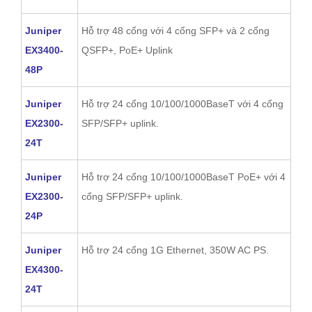
Juniper
Hỗ trợ 48 cổng với 4 cổng SFP+ và 2 cổng
EX3400-
QSFP+, PoE+ Uplink
48P
Juniper
Hỗ trợ 24 cổng 10/100/1000BaseT với 4 cổng
EX2300-
SFP/SFP+ uplink.
24T
Juniper
Hỗ trợ 24 cổng 10/100/1000BaseT PoE+ với 4
EX2300-
cổng SFP/SFP+ uplink.
24P
Juniper
Hỗ trợ 24 cổng 1G Ethernet, 350W AC PS.
EX4300-
24T