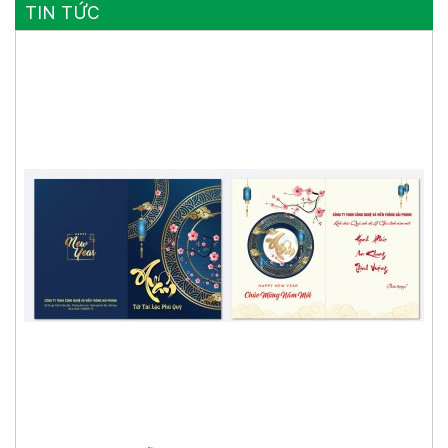
TIN TỨC