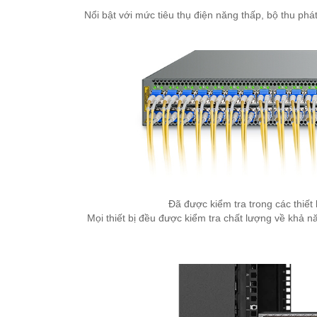
Nổi bật với mức tiêu thụ điện năng thấp, bộ thu phá
Đã được kiểm tra trong các thiế
Mọi thiết bị đều được kiểm tra chất lượng về khả 