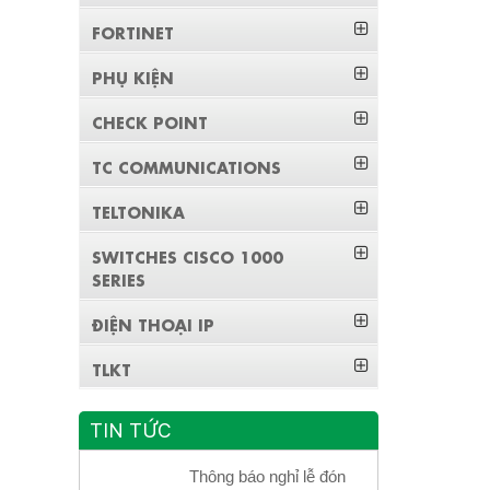
FORTINET
PHỤ KIỆN
CHECK POINT
TC COMMUNICATIONS
TELTONIKA
SWITCHES CISCO 1000
SERIES
ĐIỆN THOẠI IP
TLKT
TIN TỨC
Thông báo nghỉ lễ đón