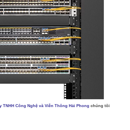
y TNHH Công Nghệ và Viễn Thông Hải Phong
chúng tôi