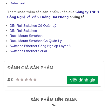
Datasheet
Tham khảo thêm các sản phẩm khác của
Công ty TNHH
Công Nghệ và Viễn Thông Hải Phong
chúng tôi
DIN-Rail Switches Có Quản Lý
DIN-Rail Switches
Rack Mount Switches
Rack Mount Switches Có Quản Lý
Switches Ethernet Công Nghiệp Layer 3
Switches Ethernet Serial
ĐÁNH GIÁ SẢN PHẨM
Viết đánh giá
0
SẢN PHẨM LIÊN QUAN