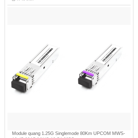
Module quang 1.25G Singlemode 80Km UPCOM MWS-