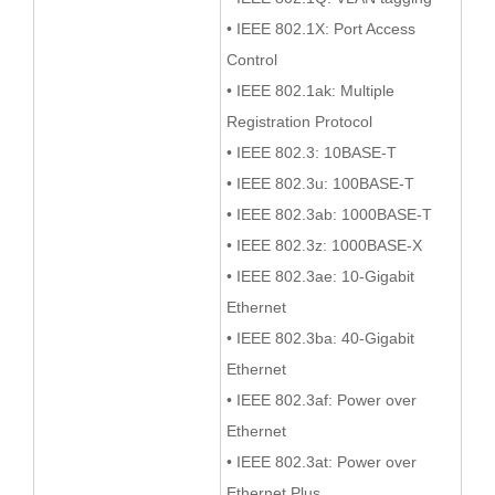
• IEEE 802.1X: Port Access
Control
• IEEE 802.1ak: Multiple
Registration Protocol
• IEEE 802.3: 10BASE-T
• IEEE 802.3u: 100BASE-T
• IEEE 802.3ab: 1000BASE-T
• IEEE 802.3z: 1000BASE-X
• IEEE 802.3ae: 10-Gigabit
Ethernet
• IEEE 802.3ba: 40-Gigabit
Ethernet
• IEEE 802.3af: Power over
Ethernet
• IEEE 802.3at: Power over
Ethernet Plus