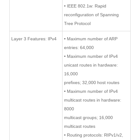
• IEEE 802.1w: Rapid
reconfiguration of Spanning
Tree Protocol
Layer 3 Features: IPv4
• Maximum number of ARP
entries: 64,000
• Maximum number of IPv4
unicast routes in hardware:
16,000
prefixes; 32,000 host routes
• Maximum number of IPv4
multicast routes in hardware:
8000
multicast groups; 16,000
multicast routes
• Routing protocols: RIPv1/v2,