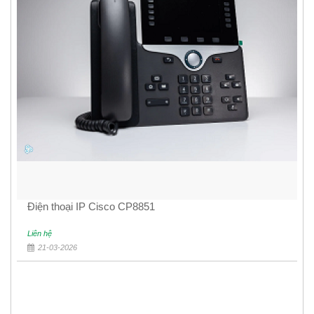
Điện thoại IP Cisco CP8851
Liên hệ
21-03-2026