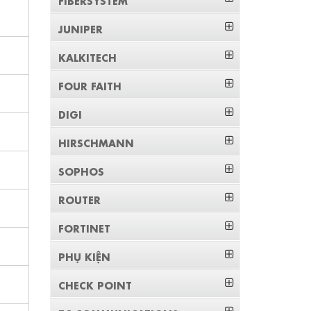
JUNIPER
KALKITECH
FOUR FAITH
DIGI
HIRSCHMANN
SOPHOS
ROUTER
FORTINET
PHỤ KIỆN
CHECK POINT