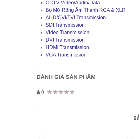
CCTV Video/Audio/Data
Bộ Mở Rộng Âm Thanh RCA & XLR
AHD/CVI/TVI Transmission
SDI Transmission
Video Transmission
DVI Transmission
HDMI Transmission
VGA Transmission
ĐÁNH GIÁ SẢN PHẨM
0
S