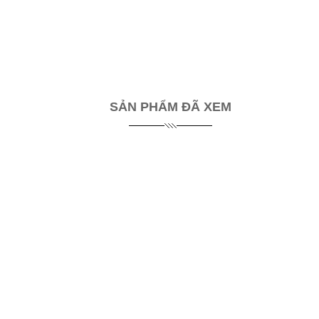
SẢN PHẨM ĐÃ XEM