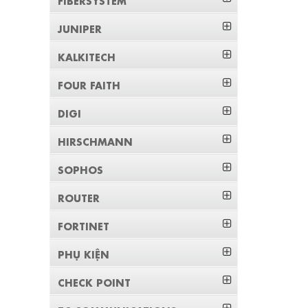
JUNIPER
KALKITECH
FOUR FAITH
DIGI
HIRSCHMANN
SOPHOS
ROUTER
FORTINET
PHỤ KIỆN
CHECK POINT