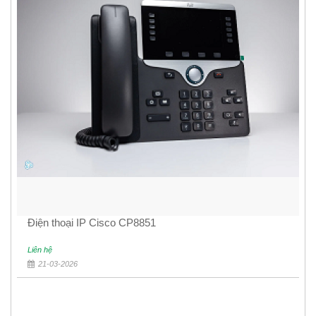
Điện thoại IP Cisco CP8851
Liên hệ
21-03-2026