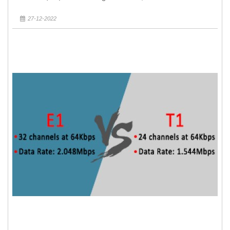
27-12-2022