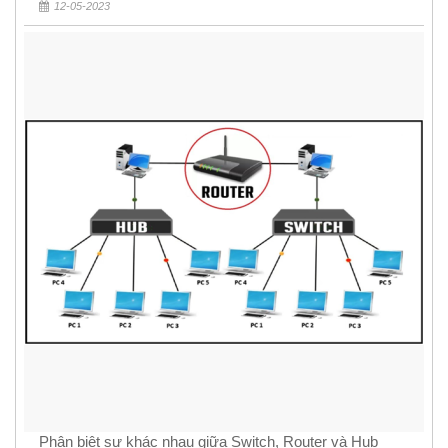
12-05-2023
Phân biệt sự khác nhau giữa Switch, Router và Hub