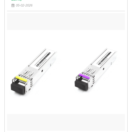
05-02-2026