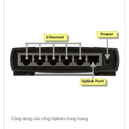
Công dụng của cổng Uplinks trong mạng