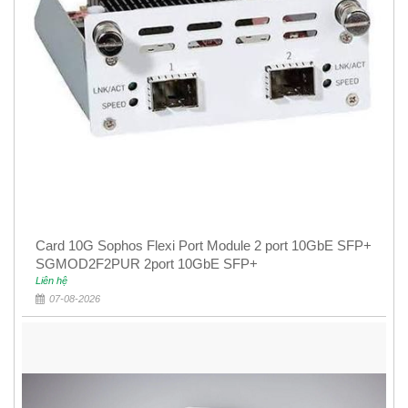
Card 10G Sophos Flexi Port Module 2 port 10GbE SFP+
SGMOD2F2PUR 2port 10GbE SFP+
Liên hệ
07-08-2026