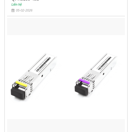
Liên hệ
05-02-2026