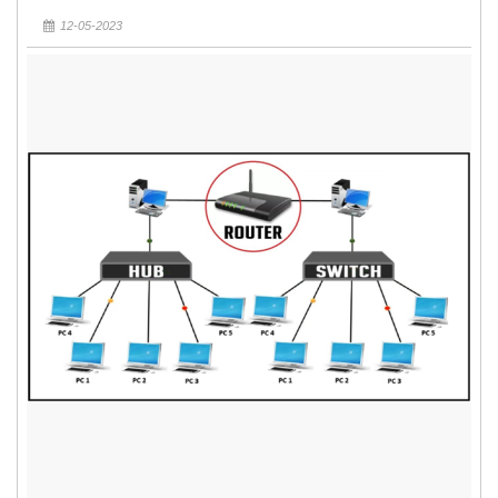
12-05-2023