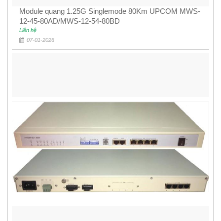
Module quang 1.25G Singlemode 80Km UPCOM MWS-
12-45-80AD/MWS-12-54-80BD
Liên hệ
07-01-2026