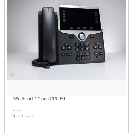
Điện thoại IP Cisco CP8851
Liên hệ
21-03-2026