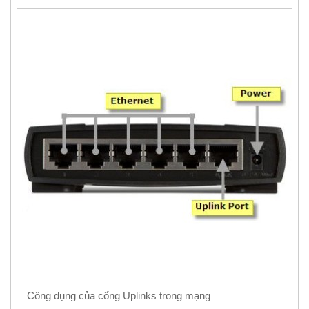
Công dụng của cổng Uplinks trong mạng