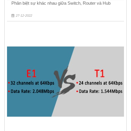
Phân biệt sự khác nhau giữa Switch, Router và Hub
27-12-2022