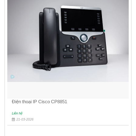
Điện thoại IP Cisco CP8851
Liên hệ
21-03-2026