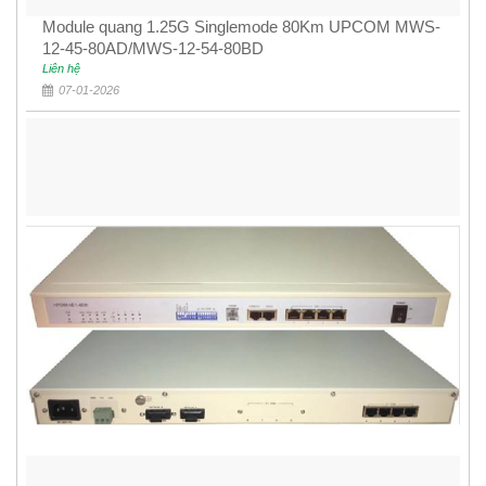
Module quang 1.25G Singlemode 80Km UPCOM MWS-
12-45-80AD/MWS-12-54-80BD
Liên hệ
07-01-2026