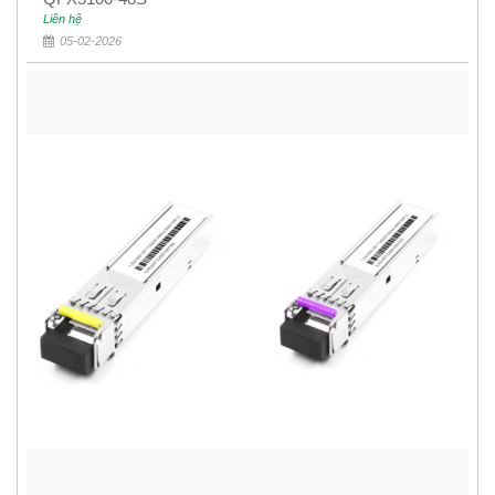
Liên hệ
05-02-2026