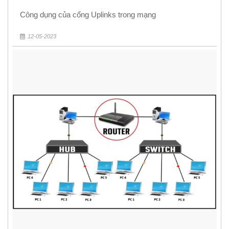
Công dụng của cổng Uplinks trong mạng
12-05-2023