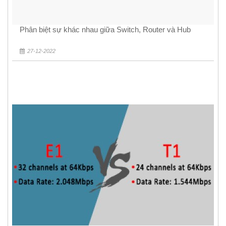
Phân biệt sự khác nhau giữa Switch, Router và Hub
27-12-2022