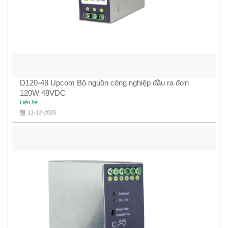
D120-48 Upcom Bộ nguồn công nghiệp đầu ra đơn
120W 48VDC
Liên hệ
11-12-2025