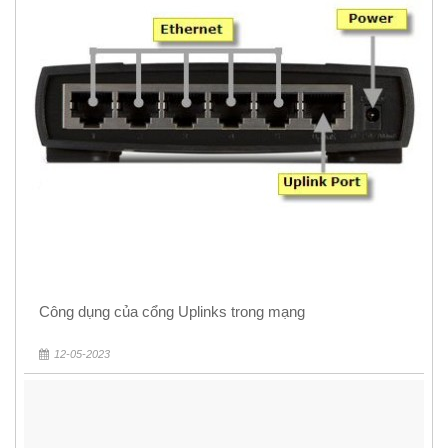
Công dụng của cổng Uplinks trong mạng
12-05-2023