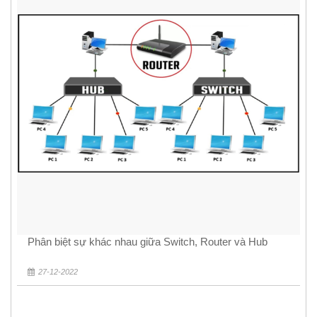
Phân biệt sự khác nhau giữa Switch, Router và Hub
27-12-2022