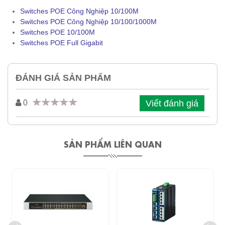
Switches POE Công Nghiệp 10/100M
Switches POE Công Nghiệp 10/100/1000M
Switches POE 10/100M
Switches POE Full Gigabit
ĐÁNH GIÁ SẢN PHẨM
Viết đánh giá
0
SẢN PHẨM LIÊN QUAN