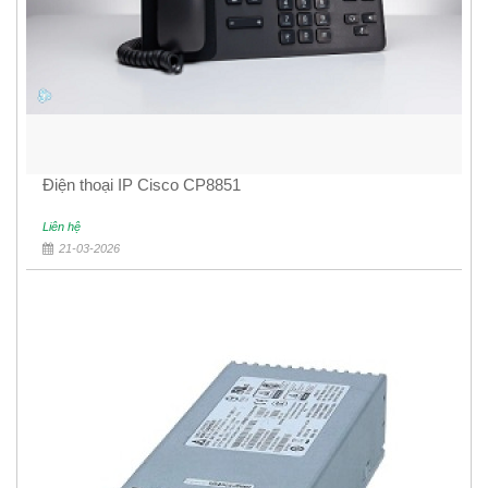
Điện thoại IP Cisco CP8851
Liên hệ
21-03-2026