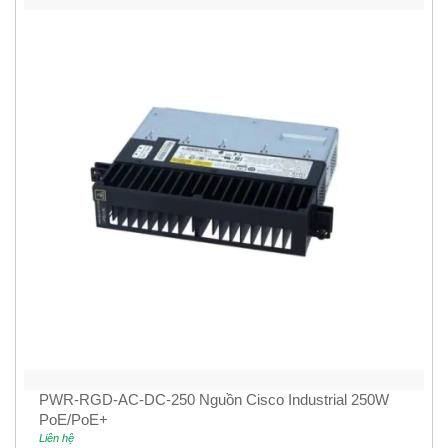
PWR-RGD-AC-DC-250 Nguồn Cisco Industrial 250W
PoE/PoE+
Liên hệ