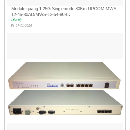
Module quang 1.25G Singlemode 80Km UPCOM MWS-
12-45-80AD/MWS-12-54-80BD
Liên hệ
07-01-2026