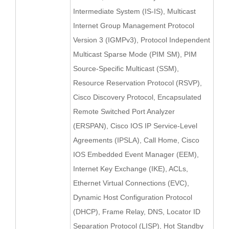
Intermediate System (IS-IS), Multicast
Internet Group Management Protocol
Version 3 (IGMPv3), Protocol Independent
Multicast Sparse Mode (PIM SM), PIM
Source-Specific Multicast (SSM),
Resource Reservation Protocol (RSVP),
Cisco Discovery Protocol, Encapsulated
Remote Switched Port Analyzer
(ERSPAN), Cisco IOS IP Service-Level
Agreements (IPSLA), Call Home, Cisco
IOS Embedded Event Manager (EEM),
Internet Key Exchange (IKE), ACLs,
Ethernet Virtual Connections (EVC),
Dynamic Host Configuration Protocol
(DHCP), Frame Relay, DNS, Locator ID
Separation Protocol (LISP), Hot Standby