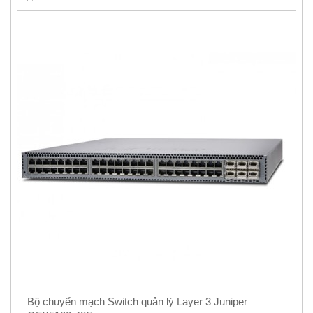
Bộ chuyển mạch Switch quản lý Layer 3 Juniper