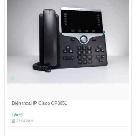
Điện thoại IP Cisco CP8851
Liên hệ
21-03-2026