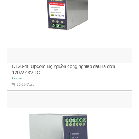
D120-48 Upcom Bộ nguồn công nghiệp đầu ra đơn
120W 48VDC
Liên hệ
11-12-2025