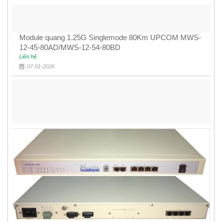
Module quang 1.25G Singlemode 80Km UPCOM MWS-
12-45-80AD/MWS-12-54-80BD
Liên hệ
07-01-2026