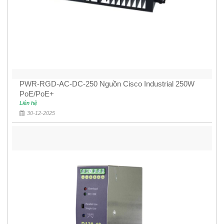
PWR-RGD-AC-DC-250 Nguồn Cisco Industrial 250W
PoE/PoE+
Liên hệ
30-12-2025