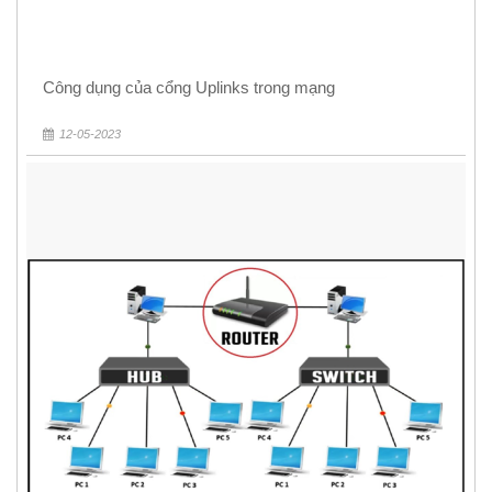
Công dụng của cổng Uplinks trong mạng
12-05-2023