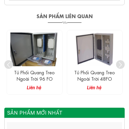
SẢN PHẨM LIÊN QUAN
Tủ Phối Quang Treo
Tủ Phối Quang Treo
Ngoài Trời 96 FO
Ngoài Trời 48FO
Liên hệ
Liên hệ
SẢN PHẨM MỚI NHẤT