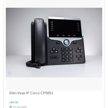
Điện thoại IP Cisco CP8851
Liên hệ
21-03-2026