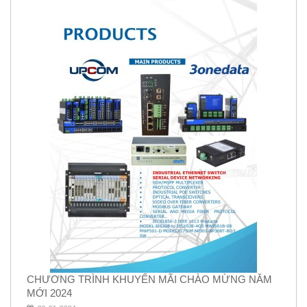
CHƯƠNG TRÌNH KHUYẾN MÃI CHÀO MỪNG NĂM
MỚI 2024