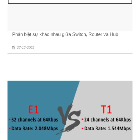
Phân biệt sự khác nhau giữa Switch, Router và Hub
27-12-2022