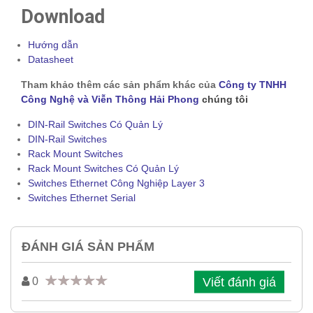
Download
Hướng dẫn
Datasheet
Tham khảo thêm các sản phẩm khác của
Công ty TNHH
Công Nghệ và Viễn Thông Hải Phong
chúng tôi
DIN-Rail Switches Có Quản Lý
DIN-Rail Switches
Rack Mount Switches
Rack Mount Switches Có Quản Lý
Switches Ethernet Công Nghiệp Layer 3
Switches Ethernet Serial
ĐÁNH GIÁ SẢN PHẨM
Viết đánh giá
0