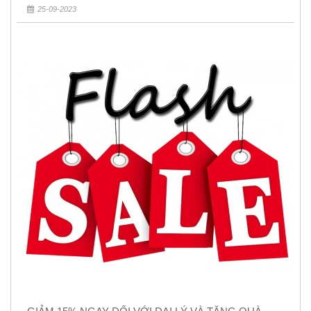
25-09-2023