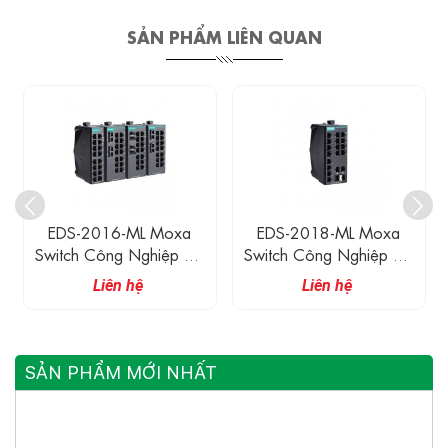
SẢN PHẨM LIÊN QUAN
EDS-2016-ML Moxa
EDS-2018-ML Moxa
Switch Công Nghiệp 16
Switch Công Nghiệp 16
Cổng 10/100M
Cổng 10/100M
Liên hệ
Liên hệ
SẢN PHẨM MỚI NHẤT