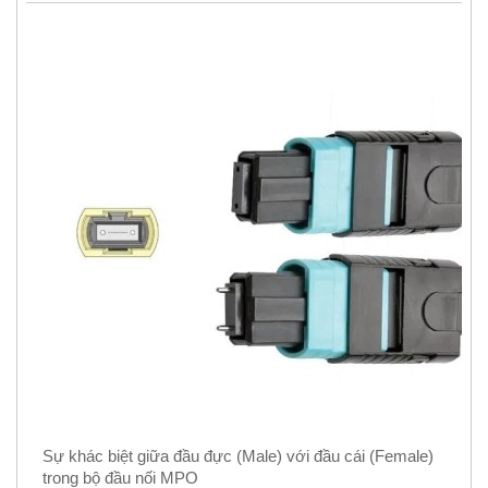
Sự khác biệt giữa đầu đực (Male) với đầu cái (Female)
trong bộ đầu nối MPO