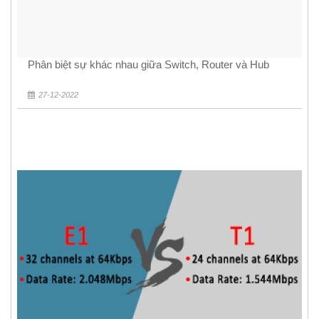
Phân biệt sự khác nhau giữa Switch, Router và Hub
27-12-2022