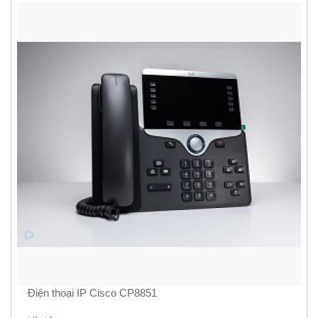
Điện thoại IP Cisco CP8851