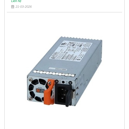
Liên hệ
21-03-2026