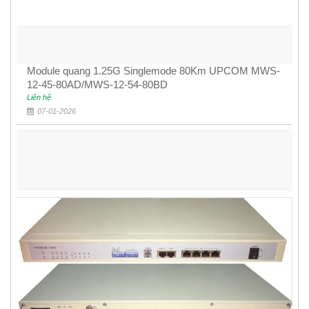
Module quang 1.25G Singlemode 80Km UPCOM MWS-
12-45-80AD/MWS-12-54-80BD
Liên hệ
07-01-2026