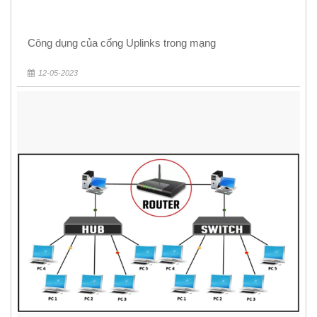
Công dụng của cổng Uplinks trong mạng
12-05-2023