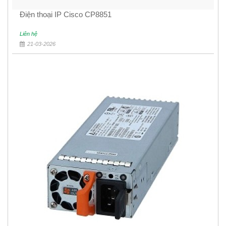
Điện thoại IP Cisco CP8851
Liên hệ
21-03-2026