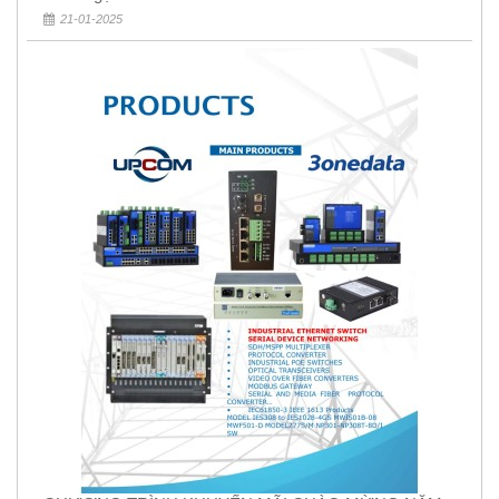
21-01-2025