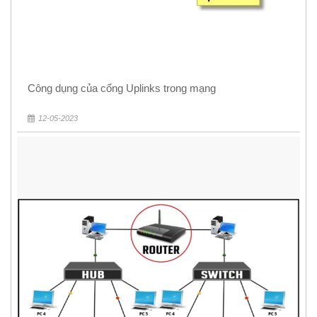
Công dụng của cổng Uplinks trong mạng
12-05-2023