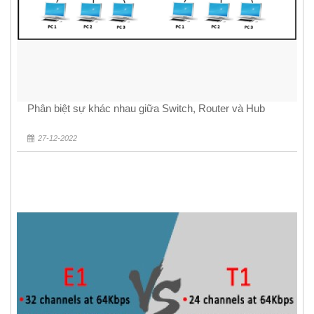
Phân biệt sự khác nhau giữa Switch, Router và Hub
27-12-2022