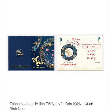
Thông báo nghỉ lễ đón Tết Nguyên Đán 2026 – Xuân
Bính Ngọ!