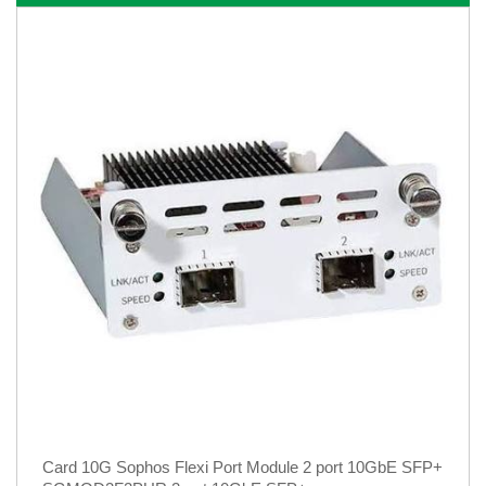
Card 10G Sophos Flexi Port Module 2 port 10GbE SFP+