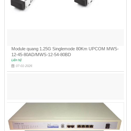
Module quang 1.25G Singlemode 80Km UPCOM MWS-
12-45-80AD/MWS-12-54-80BD
Liên hệ
07-01-2026