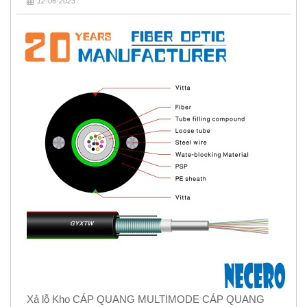
12-06-2023
Xả lỗ Kho CÁP QUANG MULTIMODE CÁP QUANG