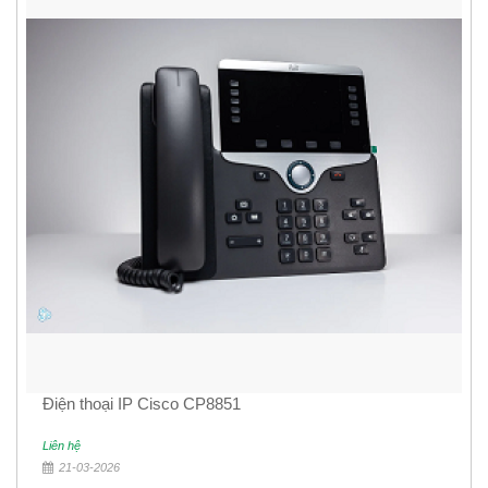
Điện thoại IP Cisco CP8851
Liên hệ
21-03-2026