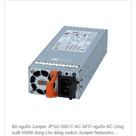
Bộ nguồn Juniper JPSU-550-C-AC AFO nguồn AC công
suất 550W dùng cho dòng switch Juniper Networks