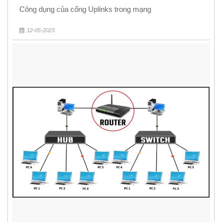
Công dụng của cổng Uplinks trong mạng
12-05-2023