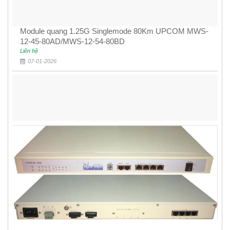
Module quang 1.25G Singlemode 80Km UPCOM MWS-
12-45-80AD/MWS-12-54-80BD
Liên hệ
07-01-2026