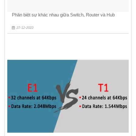
Phân biệt sự khác nhau giữa Switch, Router và Hub
27-12-2022