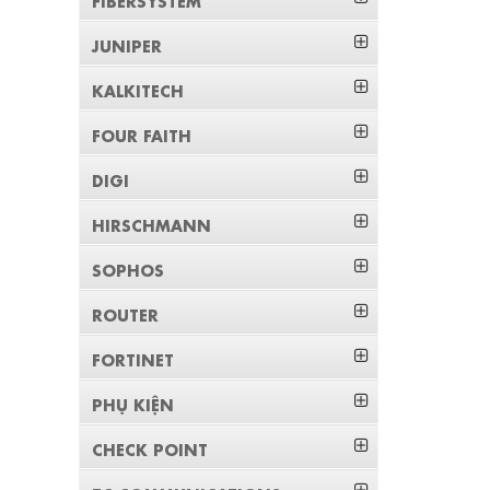
JUNIPER
KALKITECH
FOUR FAITH
DIGI
HIRSCHMANN
SOPHOS
ROUTER
FORTINET
PHỤ KIỆN
CHECK POINT