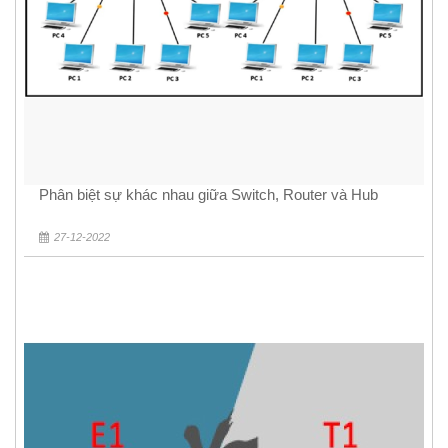
Phân biệt sự khác nhau giữa Switch, Router và Hub
27-12-2022