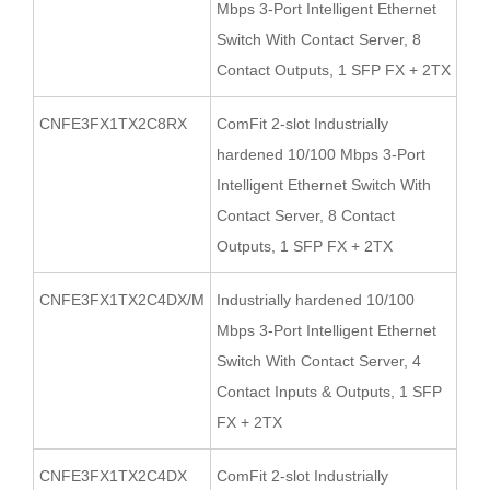
Mbps 3-Port Intelligent Ethernet
Switch With Contact Server, 8
Contact Outputs, 1 SFP FX + 2TX
CNFE3FX1TX2C8RX
ComFit 2-slot Industrially
hardened 10/100 Mbps 3-Port
Intelligent Ethernet Switch With
Contact Server, 8 Contact
Outputs, 1 SFP FX + 2TX
CNFE3FX1TX2C4DX/M
Industrially hardened 10/100
Mbps 3-Port Intelligent Ethernet
Switch With Contact Server, 4
Contact Inputs & Outputs, 1 SFP
FX + 2TX
CNFE3FX1TX2C4DX
ComFit 2-slot Industrially