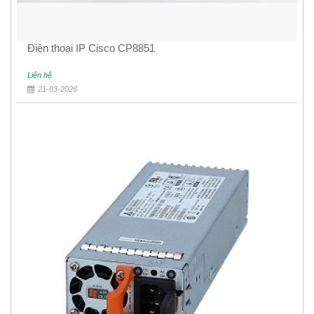
Điện thoại IP Cisco CP8851
Liên hệ
21-03-2026