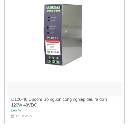
D120-48 Upcom Bộ nguồn công nghiệp đầu ra đơn
120W 48VDC
Liên hệ
11-12-2025