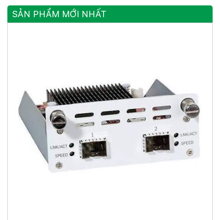
SẢN PHẨM MỚI NHẤT