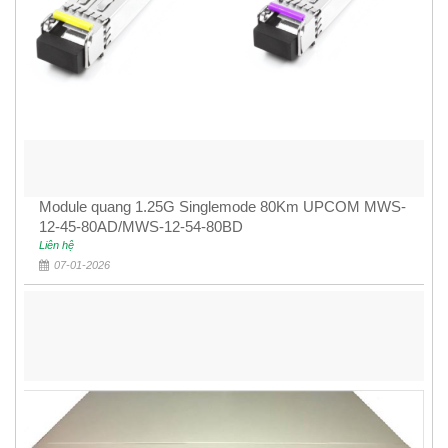
Module quang 1.25G Singlemode 80Km UPCOM MWS-
12-45-80AD/MWS-12-54-80BD
Liên hệ
07-01-2026