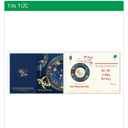
TIN TỨC