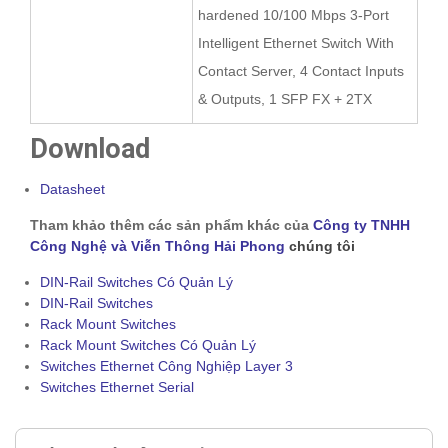
hardened 10/100 Mbps 3-Port
Intelligent Ethernet Switch With
Contact Server, 4 Contact Inputs
& Outputs, 1 SFP FX + 2TX
Download
Datasheet
Tham khảo thêm các sản phẩm khác của
Công ty TNHH
Công Nghệ và Viễn Thông Hải Phong
chúng tôi
DIN-Rail Switches Có Quản Lý
DIN-Rail Switches
Rack Mount Switches
Rack Mount Switches Có Quản Lý
Switches Ethernet Công Nghiệp Layer 3
Switches Ethernet Serial