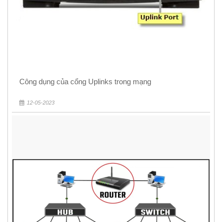
Công dụng của cổng Uplinks trong mạng
12-05-2023