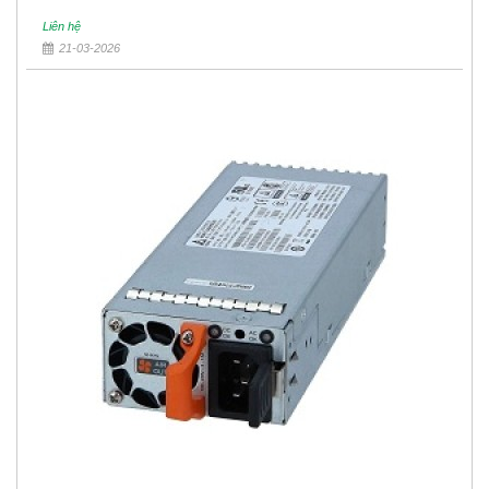
Liên hệ
21-03-2026