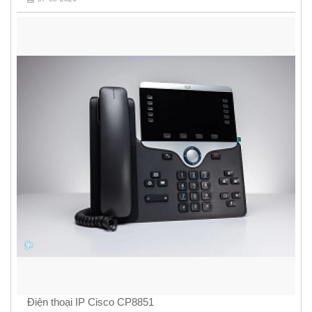
Điện thoại IP Cisco CP8851