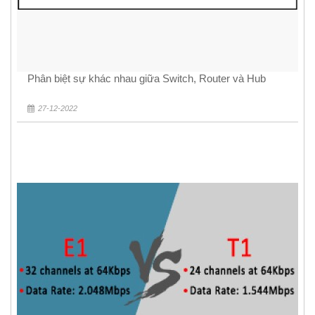
Phân biệt sự khác nhau giữa Switch, Router và Hub
27-12-2022