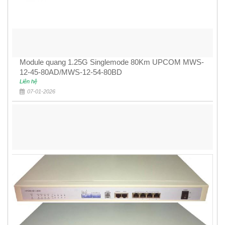
Module quang 1.25G Singlemode 80Km UPCOM MWS-
12-45-80AD/MWS-12-54-80BD
Liên hệ
07-01-2026