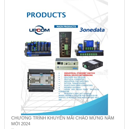
CHƯƠNG TRÌNH KHUYẾN MÃI CHÀO MỪNG NĂM
MỚI 2024