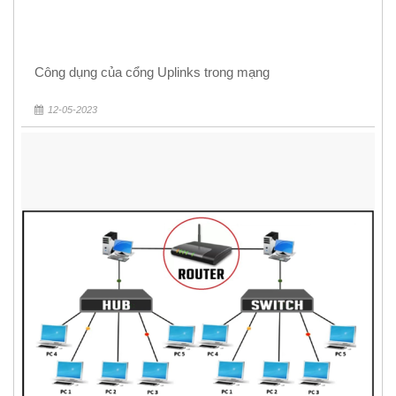
Công dụng của cổng Uplinks trong mạng
12-05-2023