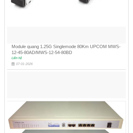
Module quang 1.25G Singlemode 80Km UPCOM MWS-
12-45-80AD/MWS-12-54-80BD
Liên hệ
07-01-2026