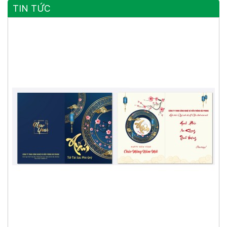
TIN TỨC