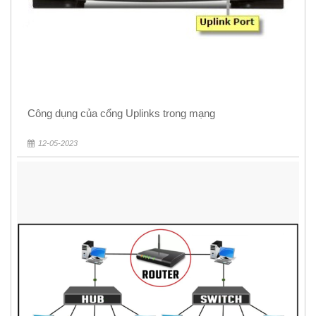
Công dụng của cổng Uplinks trong mạng
12-05-2023