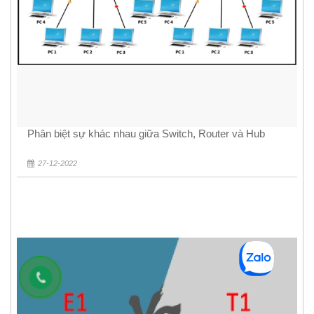
Phân biệt sự khác nhau giữa Switch, Router và Hub
27-12-2022