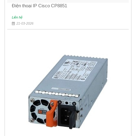
Điện thoại IP Cisco CP8851
Liên hệ
21-03-2026