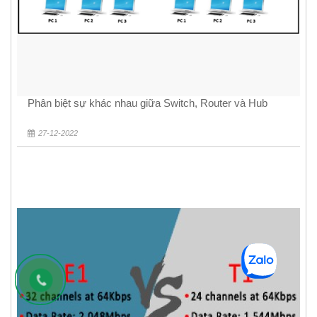
Phân biệt sự khác nhau giữa Switch, Router và Hub
27-12-2022