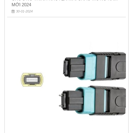
MỚI 2024
30-01-2024