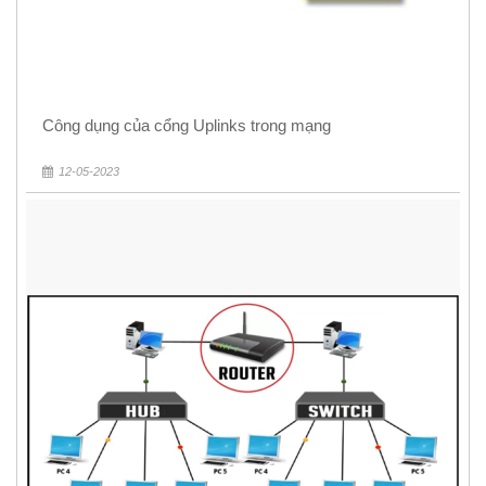
Công dụng của cổng Uplinks trong mạng
12-05-2023