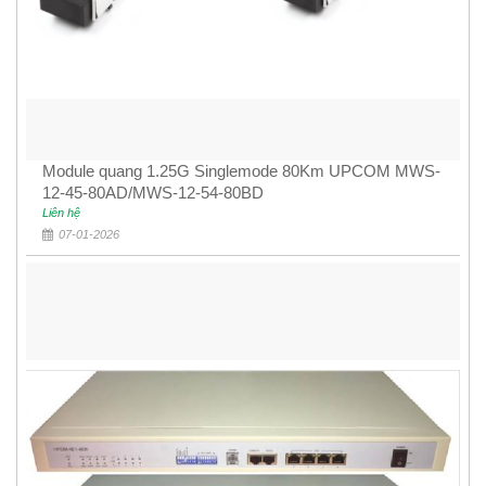
Module quang 1.25G Singlemode 80Km UPCOM MWS-
12-45-80AD/MWS-12-54-80BD
Liên hệ
07-01-2026