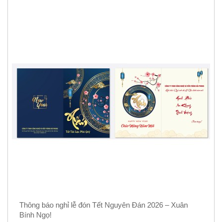
Thông báo nghỉ lễ đón Tết Nguyên Đán 2026 – Xuân
Bính Ngọ!