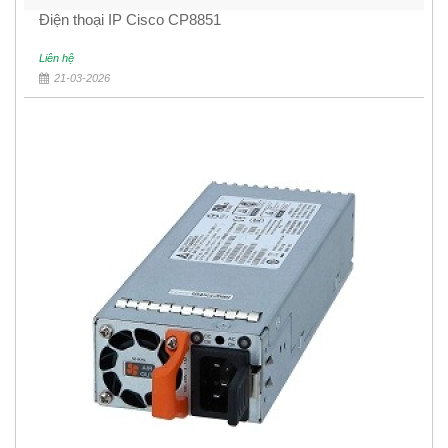
Điện thoại IP Cisco CP8851
Liên hệ
21-03-2026