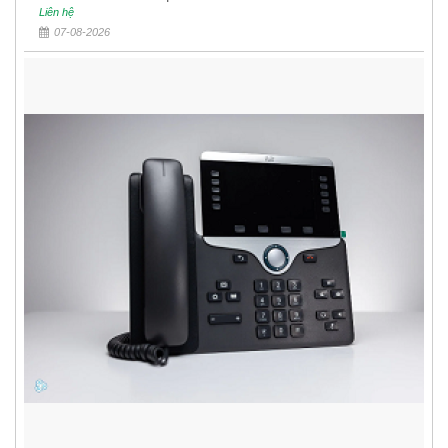
Liên hệ
07-08-2026