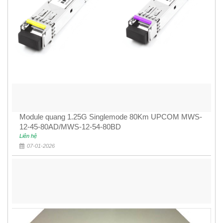
Module quang 1.25G Singlemode 80Km UPCOM MWS-
12-45-80AD/MWS-12-54-80BD
Liên hệ
07-01-2026