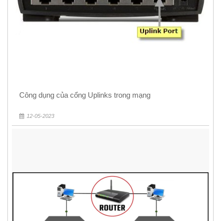
Công dụng của cổng Uplinks trong mạng
12-05-2023