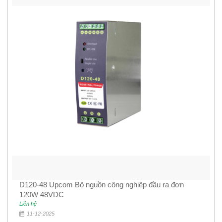
D120-48 Upcom Bộ nguồn công nghiệp đầu ra đơn
120W 48VDC
Liên hệ
11-12-2025