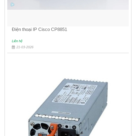
Điện thoại IP Cisco CP8851
Liên hệ
21-03-2026