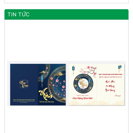
TIN TỨC