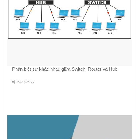
Phân biệt sự khác nhau giữa Switch, Router và Hub
27-12-2022