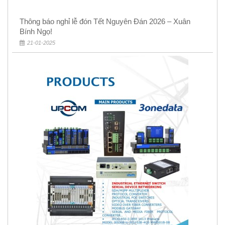
Thông báo nghỉ lễ đón Tết Nguyên Đán 2026 – Xuân
Bính Ngọ!
21-01-2025