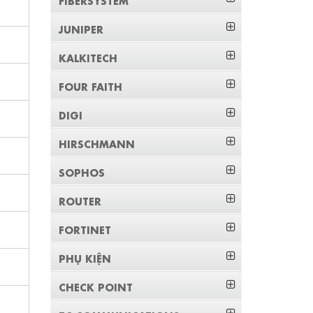
JUNIPER
KALKITECH
FOUR FAITH
DIGI
HIRSCHMANN
SOPHOS
ROUTER
FORTINET
PHỤ KIỆN
CHECK POINT