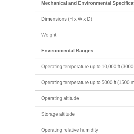
Mechanical and Environmental Specifica
Dimensions (H x W x D)
Weight
Environmental Ranges
Operating temperature up to 10,000 ft (3000
Operating temperature up to 5000 ft (1500 m
Operating altitude
Storage altitude
Operating relative humidity