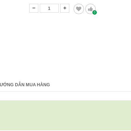
0
ƯỚNG DẪN MUA HÀNG