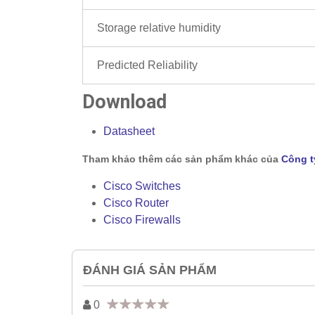
Storage relative humidity
Predicted Reliability
Download
Datasheet
Tham khảo thêm các sản phẩm khác của
Công t
Cisco Switches
Cisco Router
Cisco Firewalls
ĐÁNH GIÁ SẢN PHẨM
0