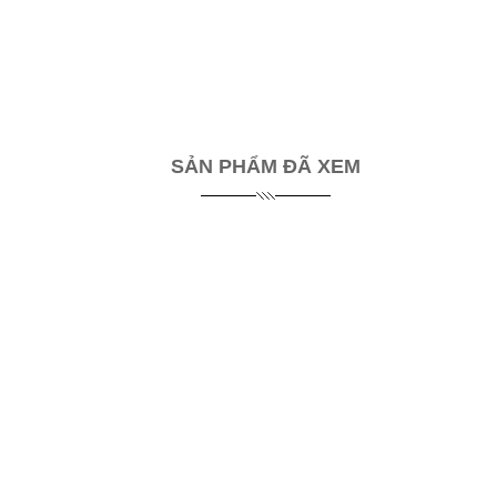
SẢN PHẨM ĐÃ XEM