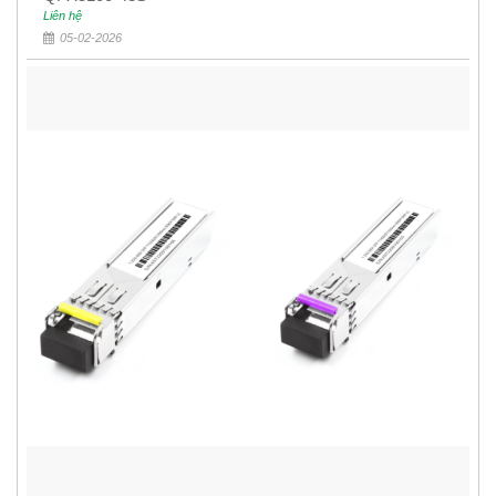
Liên hệ
05-02-2026