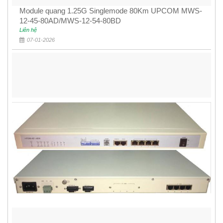
Module quang 1.25G Singlemode 80Km UPCOM MWS-
12-45-80AD/MWS-12-54-80BD
Liên hệ
07-01-2026