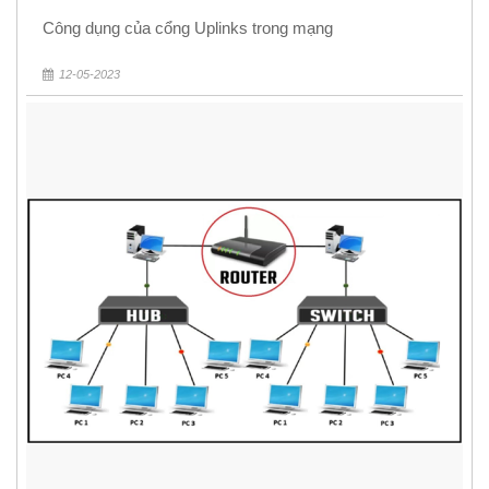
Công dụng của cổng Uplinks trong mạng
12-05-2023