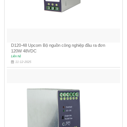
D120-48 Upcom Bộ nguồn công nghiệp đầu ra đơn
120W 48VDC
Liên hệ
11-12-2025