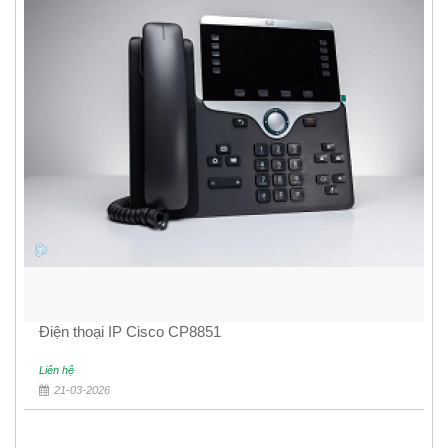
Điện thoại IP Cisco CP8851
Liên hệ
21-03-2026