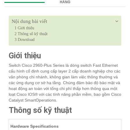
HÀNG
Nội dung bài viết
1
Giới thiệu
2
Thông số kỹ thuật
3
Download
Giới thiệu
Switch Cisco 2960-Plus Series là dòng switch Fast Ethernet
cấu hình cố định cung cấp layer 2 cấp doanh nghiệp cho các
văn phòng chi nhánh, không gian làm việc thông thường và
các ứng dụng cơ sở hạ tầng. Chúng đảm bảo độ bảo mật và
hoạt động an toàn với tổng chi phí thấp hơn thông qua một
loạt Cisco IOS® với các tính năng phần mềm, bao gồm Cisco
Catalyst SmartOperations.
Thông số kỹ thuật
Hardware Specifications