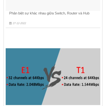
Phân biệt sự khác nhau giữa Switch, Router và Hub
27-12-2022