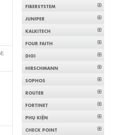
FIBERSYSTEM
JUNIPER
KALKITECH
FOUR FAITH
oE
DIGI
HIRSCHMANN
SOPHOS
ROUTER
FORTINET
PHỤ KIỆN
CHECK POINT