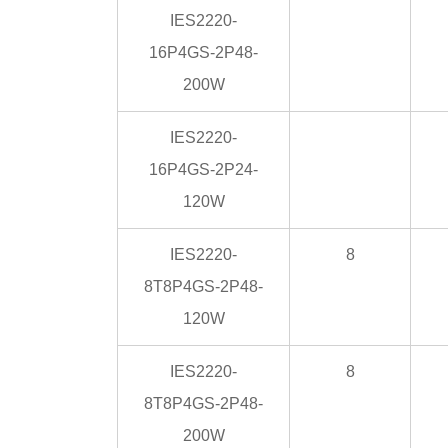
IES2220-
16P4GS-2P48-
200W
IES2220-
16P4GS-2P24-
120W
IES2220-
8
8T8P4GS-2P48-
120W
IES2220-
8
8T8P4GS-2P48-
200W