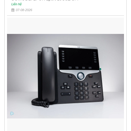
Liên hệ
07-08-2026