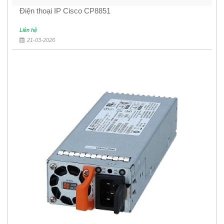
Điện thoại IP Cisco CP8851
Liên hệ
21-03-2026