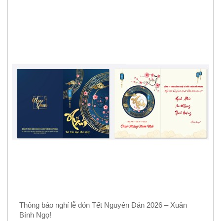
Thông báo nghỉ lễ đón Tết Nguyên Đán 2026 – Xuân
Bính Ngọ!