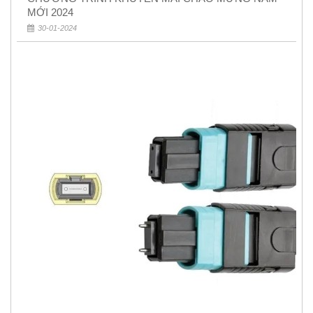
MỚI 2024
30-01-2024