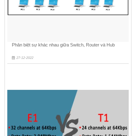
Phân biệt sự khác nhau giữa Switch, Router và Hub
27-12-2022