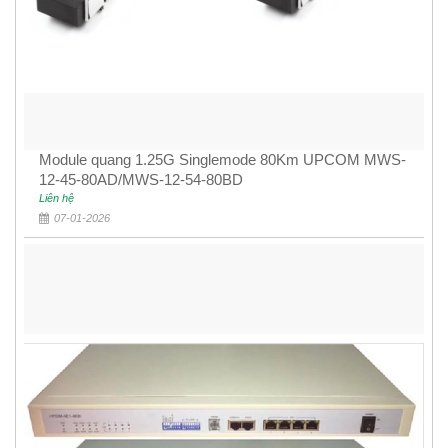
Module quang 1.25G Singlemode 80Km UPCOM MWS-
12-45-80AD/MWS-12-54-80BD
Liên hệ
07-01-2026