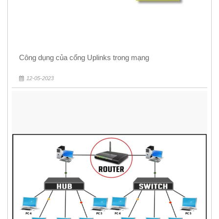
Công dụng của cổng Uplinks trong mạng
12-05-2023