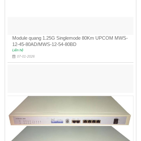
Module quang 1.25G Singlemode 80Km UPCOM MWS-
12-45-80AD/MWS-12-54-80BD
Liên hệ
07-01-2026