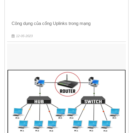
Công dụng của cổng Uplinks trong mạng
12-05-2023