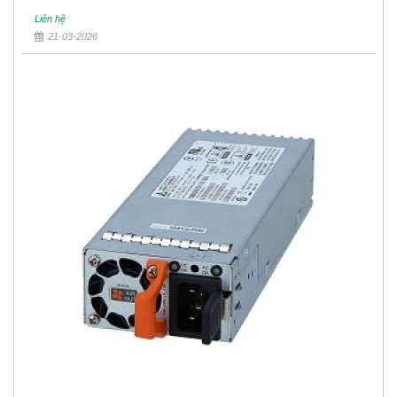
Liên hệ
21-03-2026