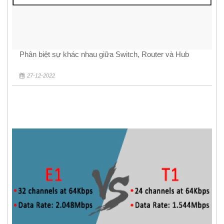
Phân biệt sự khác nhau giữa Switch, Router và Hub
27-12-2022