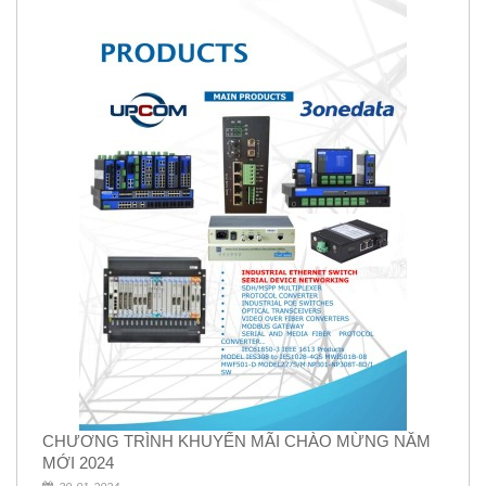
CHƯƠNG TRÌNH KHUYẾN MÃI CHÀO MỪNG NĂM
MỚI 2024