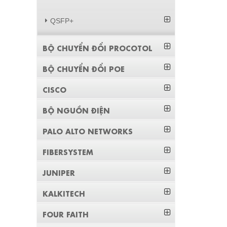
QSFP+
BỘ CHUYỂN ĐỔI PROCOTOL
BỘ CHUYỂN ĐỔI POE
CISCO
BỘ NGUỒN ĐIỆN
PALO ALTO NETWORKS
FIBERSYSTEM
JUNIPER
KALKITECH
FOUR FAITH