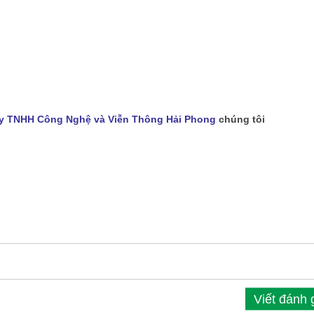
y TNHH Công Nghệ và Viễn Thông Hải Phong
chúng tôi
Viết đánh 