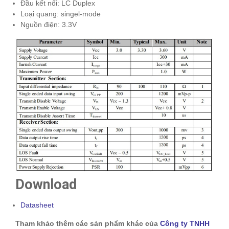
Đầu kết nối: LC Duplex
Loại quang: singel-mode
Nguồn điện: 3.3V
Download
Datasheet
Tham khảo thêm các sản phẩm khác của
Công ty TNHH