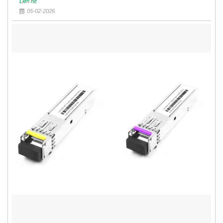
Liên hệ
05-02-2026