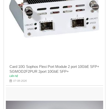
Card 10G Sophos Flexi Port Module 2 port 10GbE SFP+
SGMOD2F2PUR 2port 10GbE SFP+
Liên hệ
07-08-2026