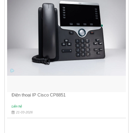
Điện thoại IP Cisco CP8851
Liên hệ
21-03-2026