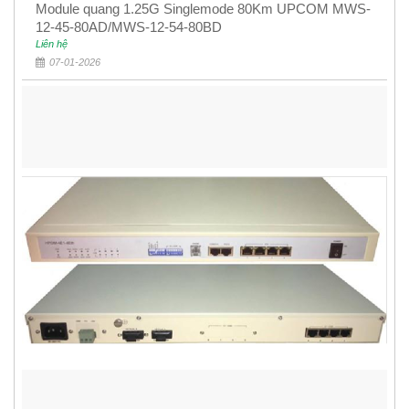
Module quang 1.25G Singlemode 80Km UPCOM MWS-
12-45-80AD/MWS-12-54-80BD
Liên hệ
07-01-2026