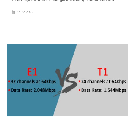
27-12-2022