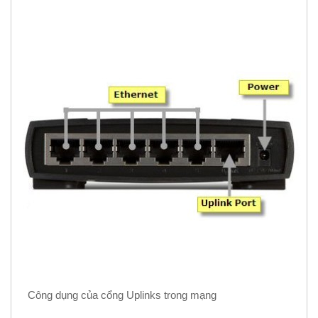
Công dụng của cổng Uplinks trong mạng