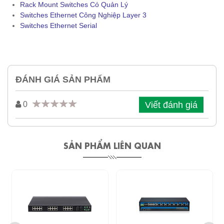
Rack Mount Switches Có Quản Lý
Switches Ethernet Công Nghiệp Layer 3
Switches Ethernet Serial
ĐÁNH GIÁ SẢN PHẨM
Viết đánh giá
0
SẢN PHẨM LIÊN QUAN