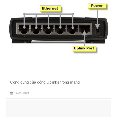
Công dụng của cổng Uplinks trong mạng
12-05-2023