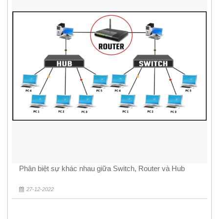
Phân biệt sự khác nhau giữa Switch, Router và Hub
27-12-2022