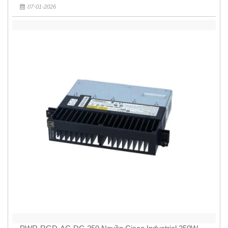
07-01-2026