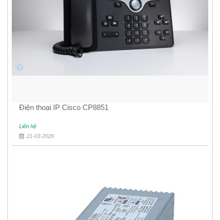
Điện thoại IP Cisco CP8851
Liên hệ
21-03-2026