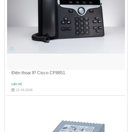
Điện thoại IP Cisco CP8851
Liên hệ
21-03-2026