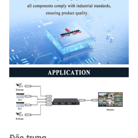
Đặc trưng