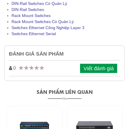
DIN-Rail Switches Có Quản Lý
DIN-Rail Switches
Rack Mount Switches
Rack Mount Switches Có Quản Lý
Switches Ethernet Công Nghiệp Layer 3
Switches Ethernet Serial
ĐÁNH GIÁ SẢN PHẨM
Viết đánh giá
0
SẢN PHẨM LIÊN QUAN