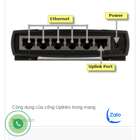
Công dụng của cổng Uplinks trong mạng
12-05-2023