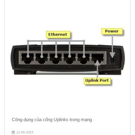
Công dụng của cổng Uplinks trong mạng
12-05-2023