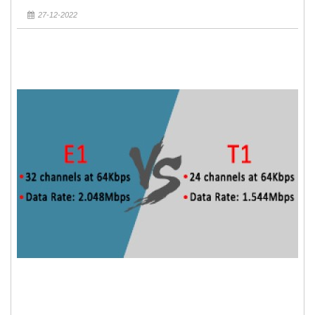
27-12-2022