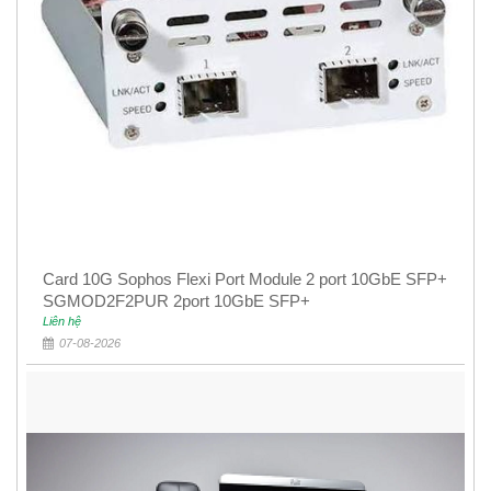
Card 10G Sophos Flexi Port Module 2 port 10GbE SFP+
SGMOD2F2PUR 2port 10GbE SFP+
Liên hệ
07-08-2026