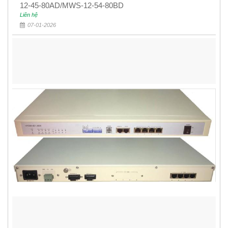
12-45-80AD/MWS-12-54-80BD
Liên hệ
07-01-2026