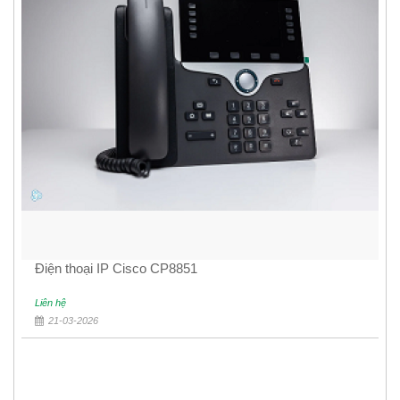
Điện thoại IP Cisco CP8851
Liên hệ
21-03-2026