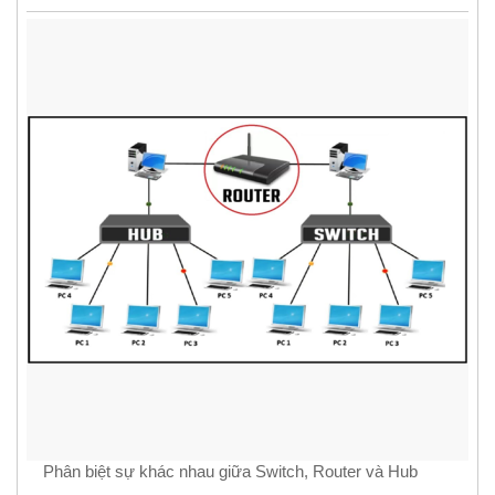
Phân biệt sự khác nhau giữa Switch, Router và Hub