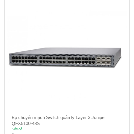
Bộ chuyển mạch Switch quản lý Layer 3 Juniper
QFX5100-48S
Liên hệ