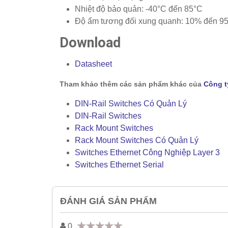
Nhiệt độ bảo quản: -40°C đến 85°C
Độ ẩm tương đối xung quanh: 10% đến 95
Download
Datasheet
Tham khảo thêm các sản phẩm khác của
Công t
DIN-Rail Switches Có Quản Lý
DIN-Rail Switches
Rack Mount Switches
Rack Mount Switches Có Quản Lý
Switches Ethernet Công Nghiệp Layer 3
Switches Ethernet Serial
ĐÁNH GIÁ SẢN PHẨM
0