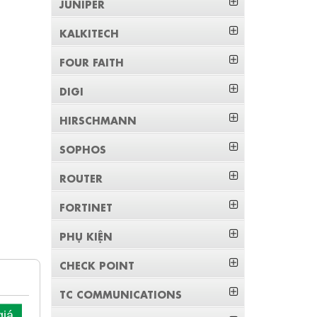
JUNIPER
KALKITECH
FOUR FAITH
DIGI
HIRSCHMANN
SOPHOS
ROUTER
FORTINET
PHỤ KIỆN
CHECK POINT
TC COMMUNICATIONS
giá