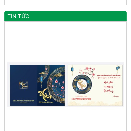
TIN TỨC