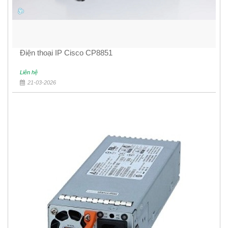
Điện thoại IP Cisco CP8851
Liên hệ
21-03-2026