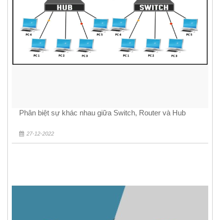
Phân biệt sự khác nhau giữa Switch, Router và Hub
27-12-2022