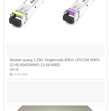
Module quang 1.25G Singlemode 80Km UPCOM MWS-
12-45-80AD/MWS-12-54-80BD
Liên hệ
07-01-2026