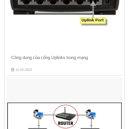
Công dụng của cổng Uplinks trong mạng
12-05-2023