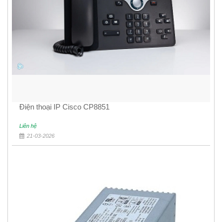
Điện thoại IP Cisco CP8851
Liên hệ
21-03-2026