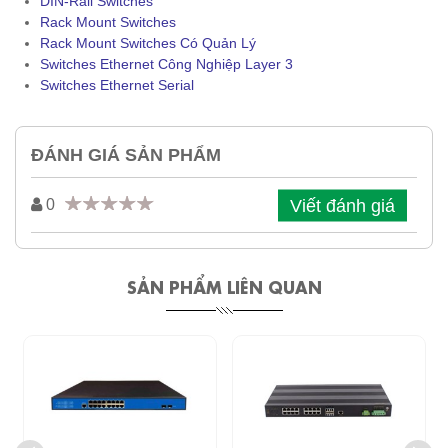
DIN-Rail Switches
Rack Mount Switches
Rack Mount Switches Có Quản Lý
Switches Ethernet Công Nghiệp Layer 3
Switches Ethernet Serial
ĐÁNH GIÁ SẢN PHẨM
Viết đánh giá
0
SẢN PHẨM LIÊN QUAN