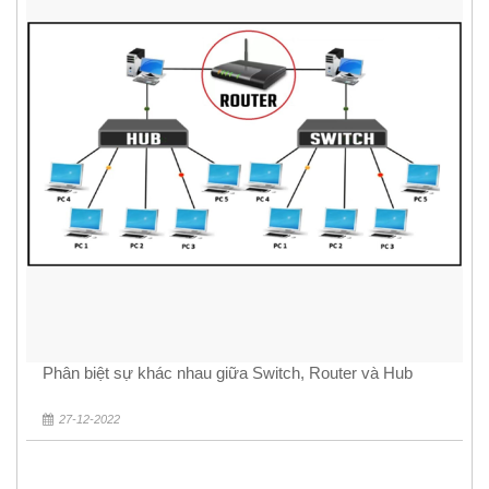
Phân biệt sự khác nhau giữa Switch, Router và Hub
27-12-2022