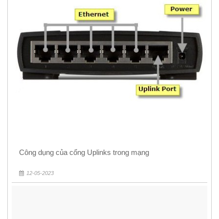
Công dụng của cổng Uplinks trong mạng
12-05-2023