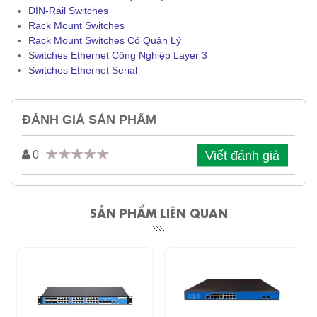
DIN-Rail Switches
Rack Mount Switches
Rack Mount Switches Có Quản Lý
Switches Ethernet Công Nghiệp Layer 3
Switches Ethernet Serial
ĐÁNH GIÁ SẢN PHẨM
Viết đánh giá
0
SẢN PHẨM LIÊN QUAN