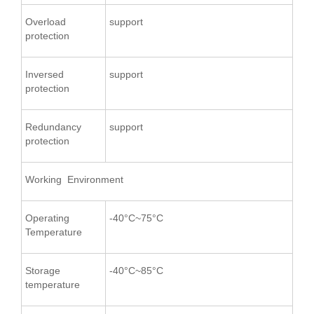
Overload
support
protection
Inversed
support
protection
Redundancy
support
protection
Working Environment
Operating
-40°C~75°C
Temperature
Storage
-40°C~85°C
temperature