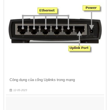
Công dụng của cổng Uplinks trong mạng
12-05-2023