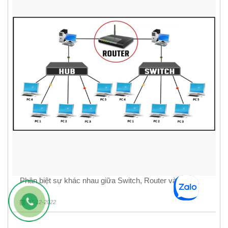
Phân biệt sự khác nhau giữa Switch, Router và Hub
27-12-2022