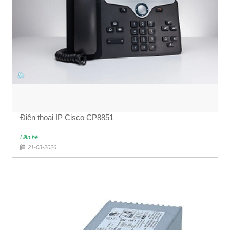
Điện thoại IP Cisco CP8851
Liên hệ
21-03-2026