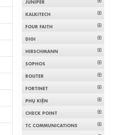
JUNIPER
KALKITECH
FOUR FAITH
DIGI
HIRSCHMANN
SOPHOS
ROUTER
FORTINET
PHỤ KIỆN
CHECK POINT
TC COMMUNICATIONS