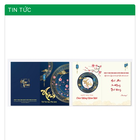
TIN TỨC