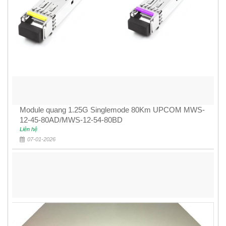
Module quang 1.25G Singlemode 80Km UPCOM MWS-
12-45-80AD/MWS-12-54-80BD
Liên hệ
07-01-2026