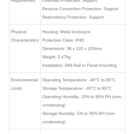
Requirement
Overload Protection: Support
Reverse Connection Protection: Support
Redundancy Protection: Support
Physical
Housing: Metal enclosure
Characteristics
Protection Class: IP40
Dimensions: 36 x 120 x 103mm
Weight: 0.47kg
Installation: DIN-Rail or Panel mounting
Environmental
Operating Temperature: -40°C to 85°C
Limits
Storage Temperature: -40°C to 85°C
Operating Humidity: 10% to 95% RH (non-
condensing)
Storage Humidity: 5% to 95% RH (non-
condensing)