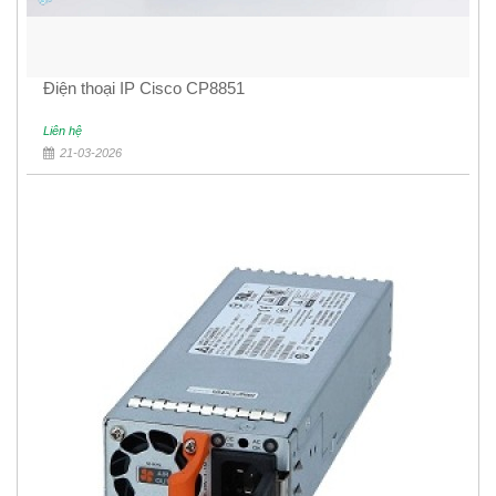
Điện thoại IP Cisco CP8851
Liên hệ
21-03-2026