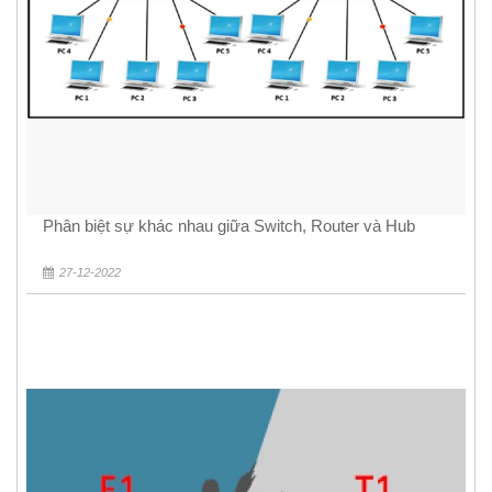
Phân biệt sự khác nhau giữa Switch, Router và Hub
27-12-2022