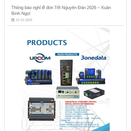
Thông báo nghỉ lễ đón Tết Nguyên Đán 2026 – Xuân
Bính Ngọ!
21-01-2025