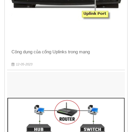
Công dụng của cổng Uplinks trong mạng
12-05-2023