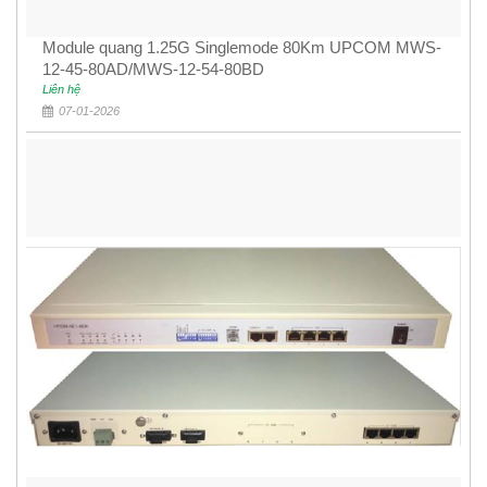
Module quang 1.25G Singlemode 80Km UPCOM MWS-
12-45-80AD/MWS-12-54-80BD
Liên hệ
07-01-2026