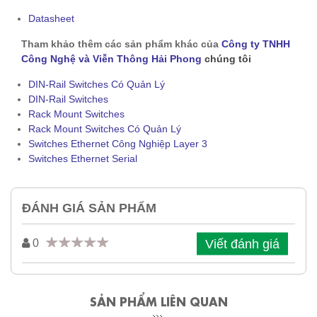
Datasheet
Tham khảo thêm các sản phẩm khác của
Công ty TNHH
Công Nghệ và Viễn Thông Hải Phong
chúng tôi
DIN-Rail Switches Có Quản Lý
DIN-Rail Switches
Rack Mount Switches
Rack Mount Switches Có Quản Lý
Switches Ethernet Công Nghiệp Layer 3
Switches Ethernet Serial
ĐÁNH GIÁ SẢN PHẨM
Viết đánh giá
0
SẢN PHẨM LIÊN QUAN