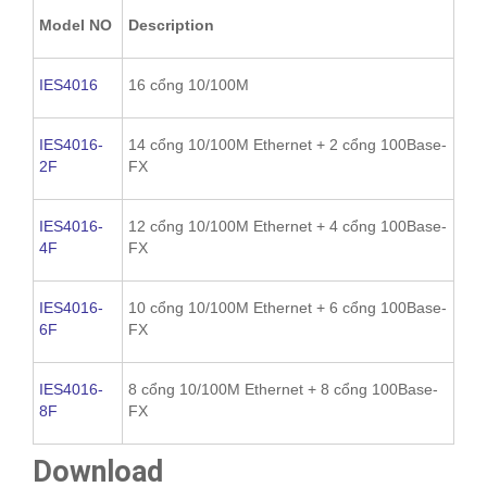
Model NO
Description
IES4016
16 cổng 10/100M
IES4016-
14 cổng 10/100M Ethernet + 2 cổng 100Base-
2F
FX
IES4016-
12 cổng 10/100M Ethernet + 4 cổng 100Base-
4F
FX
IES4016-
10 cổng 10/100M Ethernet + 6 cổng 100Base-
6F
FX
IES4016-
8 cổng 10/100M Ethernet + 8 cổng 100Base-
8F
FX
Download