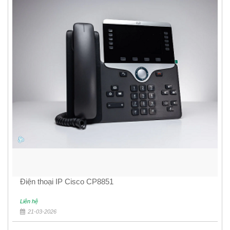
Điện thoại IP Cisco CP8851
Liên hệ
21-03-2026