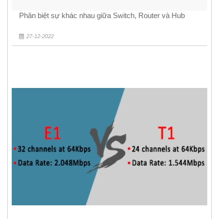
Phân biệt sự khác nhau giữa Switch, Router và Hub
27-12-2022