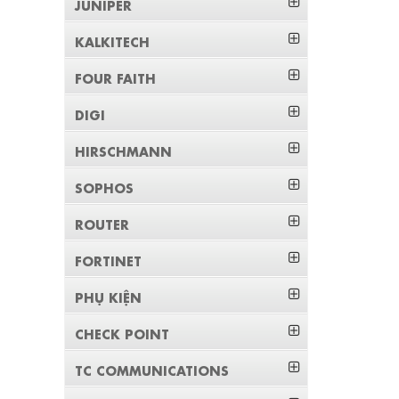
JUNIPER
KALKITECH
FOUR FAITH
DIGI
HIRSCHMANN
SOPHOS
ROUTER
FORTINET
PHỤ KIỆN
CHECK POINT
TC COMMUNICATIONS