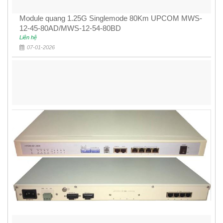
Module quang 1.25G Singlemode 80Km UPCOM MWS-
12-45-80AD/MWS-12-54-80BD
Liên hệ
07-01-2026