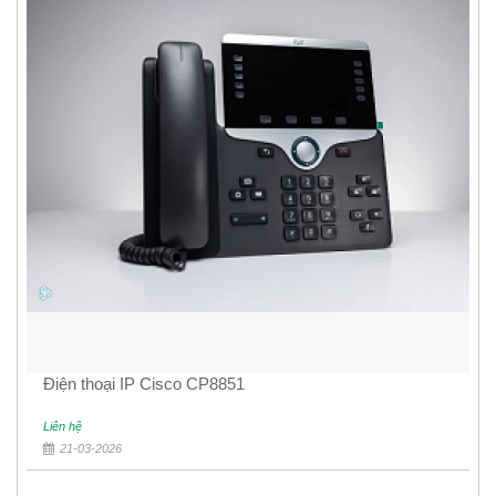
Điện thoại IP Cisco CP8851
Liên hệ
21-03-2026