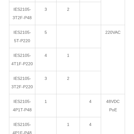
IES2105-
3
2
3T2F-P48
IES2105-
5
220VAC
5T-P220
IES2105-
4
1
4T1F-P220
IES2105-
3
2
3T2F-P220
IES2105-
1
4
48VDC
4P1T-P48
PoE
IES2105-
1
4
4P1F-P48