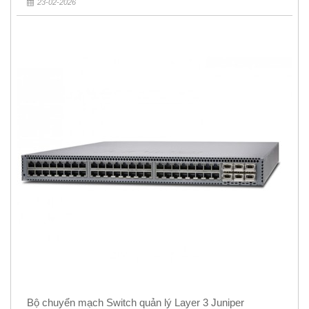
23-02-2026
Bộ chuyển mạch Switch quản lý Layer 3 Juniper