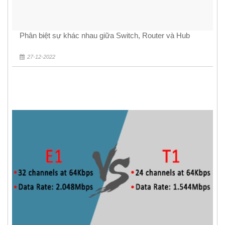
Phân biệt sự khác nhau giữa Switch, Router và Hub
27-12-2022