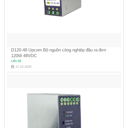
D120-48 Upcom Bộ nguồn công nghiệp đầu ra đơn
120W 48VDC
Liên hệ
11-12-2025