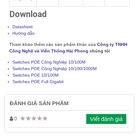
Download
Datasheet
Hướng dẫn
Tham khảo thêm các sản phẩm khác của
Công ty TNHH
Công Nghệ và Viễn Thông Hải Phong
chúng tôi
Switches POE Công Nghiệp 10/100M
Switches POE Công Nghiệp 10/100/1000M
Switches POE 10/100M
Switches POE Full Gigabit
ĐÁNH GIÁ SẢN PHẨM
Viết đánh giá
0