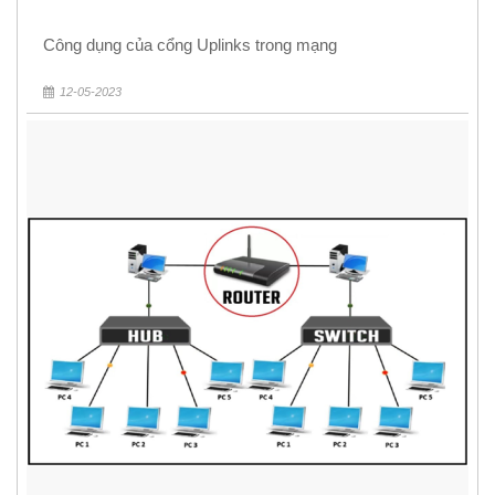
Công dụng của cổng Uplinks trong mạng
12-05-2023