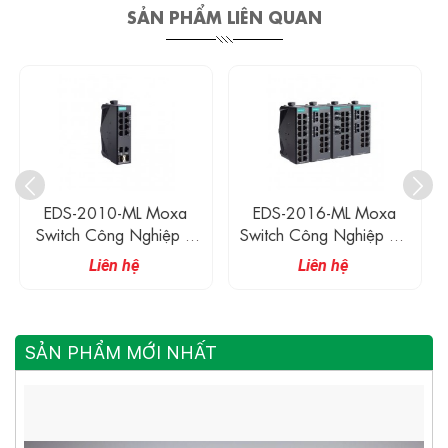
SẢN PHẨM LIÊN QUAN
EDS-2016-ML Moxa
EDS-2018-ML Moxa
Switch Công Nghiệp 16
Switch Công Nghiệp 16
Cổng 10/100M
Cổng 10/100M
Liên hệ
Liên hệ
SẢN PHẨM MỚI NHẤT