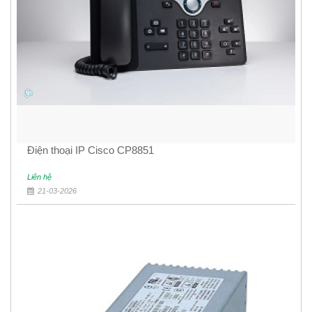
Điện thoại IP Cisco CP8851
Liên hệ
21-03-2026