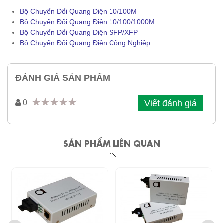
Bộ Chuyển Đổi Quang Điện 10/100M
Bộ Chuyển Đổi Quang Điện 10/100/1000M
Bộ Chuyển Đổi Quang Điện SFP/XFP
Bộ Chuyển Đổi Quang Điện Công Nghiệp
ĐÁNH GIÁ SẢN PHẨM
Viết đánh giá
0
SẢN PHẨM LIÊN QUAN