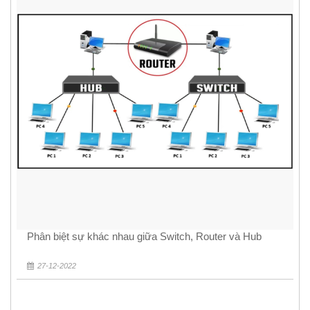
Phân biệt sự khác nhau giữa Switch, Router và Hub
27-12-2022