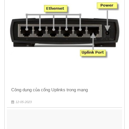
Công dụng của cổng Uplinks trong mạng
12-05-2023