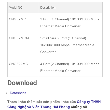
Model NO
Description
CNGE2MC
2 Port (1 Channel) 10/100/1000 Mbps
Ethernet Media Converter
CNGE2MCM
Small Size 2 Port (1 Channel)
10/100/1000 Mbps Ethernet Media
Converter
CNGE22MC
4 Port (2 Channel) 10/100/1000 Mbps
Ethernet Media Converter
Download
Datasheet
Tham khảo thêm các sản phẩm khác của
Công ty TNHH
Công Nghệ và Viễn Thông Hải Phong
chúng tôi