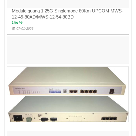
Module quang 1.25G Singlemode 80Km UPCOM MWS-
12-45-80AD/MWS-12-54-80BD
Liên hệ
07-01-2026