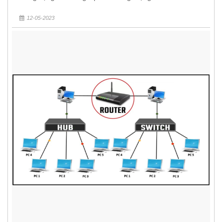
12-05-2023