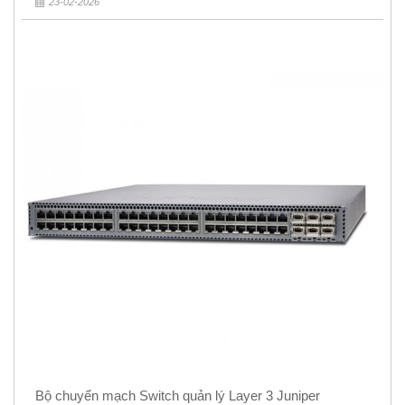
23-02-2026
Bộ chuyển mạch Switch quản lý Layer 3 Juniper