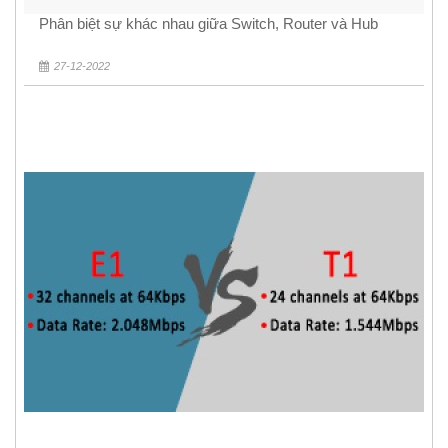
Phân biệt sự khác nhau giữa Switch, Router và Hub
27-12-2022