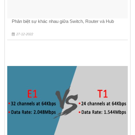
Phân biệt sự khác nhau giữa Switch, Router và Hub
27-12-2022