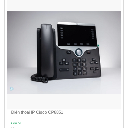
Điện thoại IP Cisco CP8851
Liên hệ