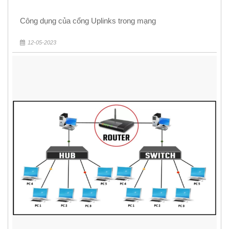
Công dụng của cổng Uplinks trong mạng
12-05-2023