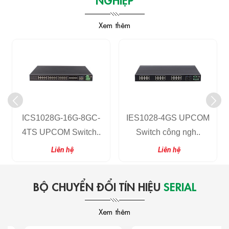
Xem thêm
ICS1028G-16G-8GC-
IES1028-4GS UPCOM
4TS UPCOM Switch..
Switch công ngh..
Liên hệ
Liên hệ
BỘ CHUYỂN ĐỔI TÍN HIỆU
SERIAL
Xem thêm