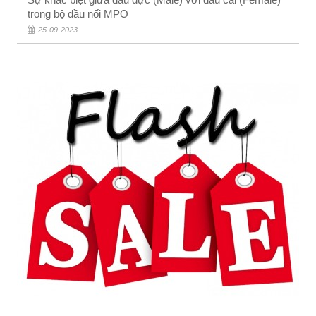
trong bộ đầu nối MPO
25-09-2023