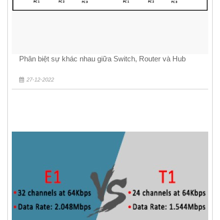
Phân biệt sự khác nhau giữa Switch, Router và Hub
27-12-2022