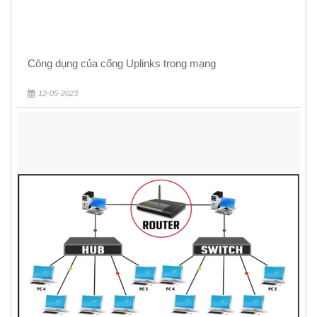
Công dụng của cổng Uplinks trong mạng
12-05-2023