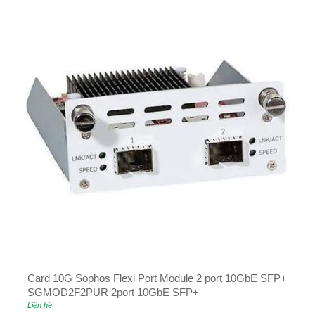
Card 10G Sophos Flexi Port Module 2 port 10GbE SFP+
SGMOD2F2PUR 2port 10GbE SFP+
Liên hệ