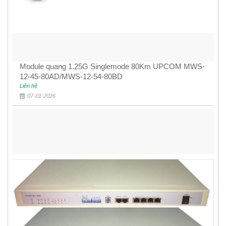
Module quang 1.25G Singlemode 80Km UPCOM MWS-
12-45-80AD/MWS-12-54-80BD
Liên hệ
07-01-2026