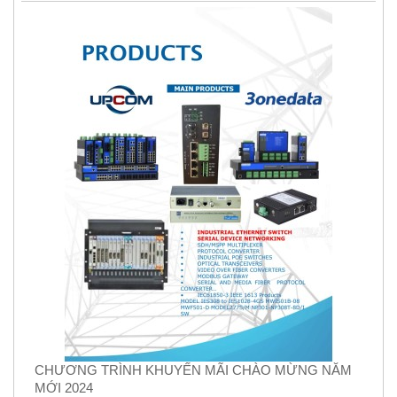
CHƯƠNG TRÌNH KHUYẾN MÃI CHÀO MỪNG NĂM
MỚI 2024