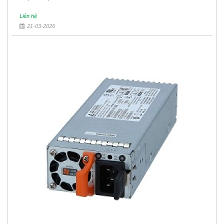
Liên hệ
21-03-2026