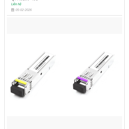
Liên hệ
05-02-2026