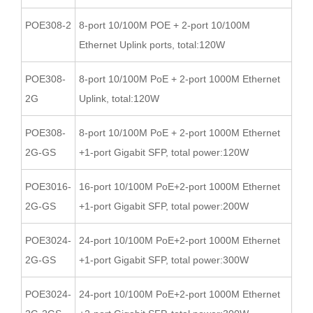
POE308-2
8-port 10/100M POE + 2-port 10/100M
Ethernet Uplink ports, total:120W
POE308-
8-port 10/100M PoE + 2-port 1000M Ethernet
2G
Uplink, total:120W
POE308-
8-port 10/100M PoE + 2-port 1000M Ethernet
2G-GS
+1-port Gigabit SFP, total power:120W
POE3016-
16-port 10/100M PoE+2-port 1000M Ethernet
2G-GS
+1-port Gigabit SFP, total power:200W
POE3024-
24-port 10/100M PoE+2-port 1000M Ethernet
2G-GS
+1-port Gigabit SFP, total power:300W
POE3024-
24-port 10/100M PoE+2-port 1000M Ethernet