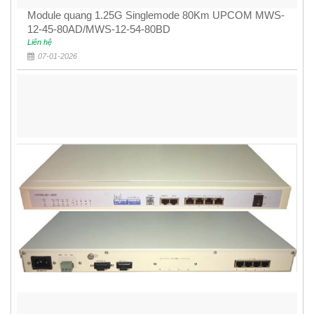
Module quang 1.25G Singlemode 80Km UPCOM MWS-
12-45-80AD/MWS-12-54-80BD
Liên hệ
07-01-2026