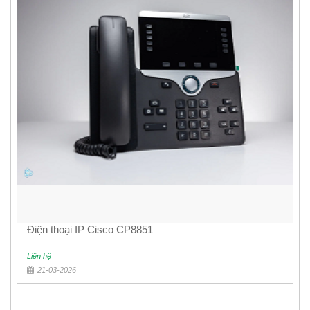
Điện thoại IP Cisco CP8851
Liên hệ
21-03-2026