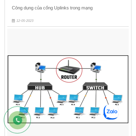
Công dụng của cổng Uplinks trong mạng
12-05-2023