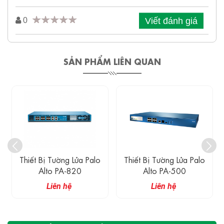
Viết đánh giá
0
SẢN PHẨM LIÊN QUAN
Thiết Bị Tường Lửa Palo
Thiết Bị Tường Lửa Palo
Alto PA-820
Alto PA-500
Liên hệ
Liên hệ