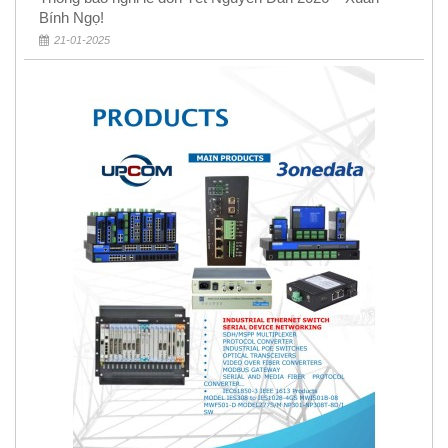
Bính Ngọ!
21-01-2025