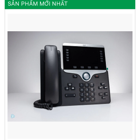
SẢN PHẨM MỚI NHẤT