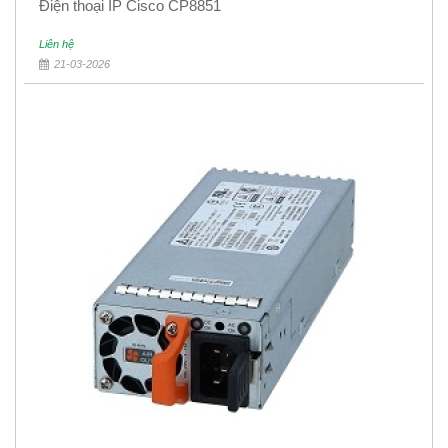
Điện thoại IP Cisco CP8851
Liên hệ
21-03-2026