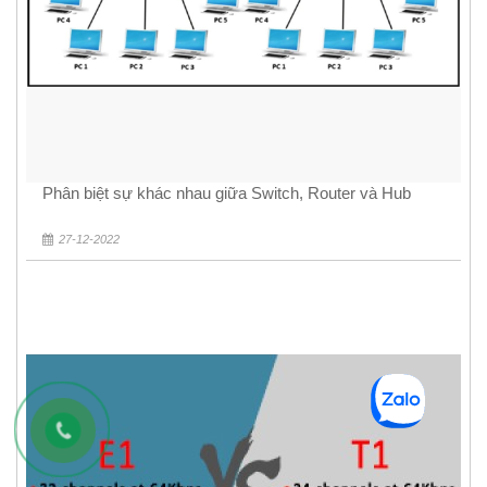
Phân biệt sự khác nhau giữa Switch, Router và Hub
27-12-2022