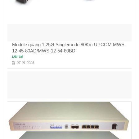
Module quang 1.25G Singlemode 80Km UPCOM MWS-
12-45-80AD/MWS-12-54-80BD
Liên hệ
07-01-2026