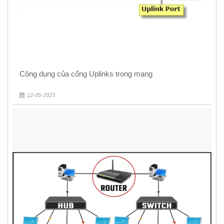
Công dụng của cổng Uplinks trong mạng
12-05-2023